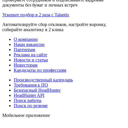
документы без бумаг и личных встреч
Ускорьте подбор в 2 раза с Talantix
Автоматизируйте сбор откликов, настройте воронку,
собирайте аналитику в 2 клика
О компании
Наши вакансии
Партнерам
Реклама на сайте
Новости и статьи
Инвесторам
Кандидаты по профессиям
Производственный календарь
Требования к ПО
Безопасный HeadHunter
HeadHunter API
Поиск работы
Поиск по резюме
Мобильное приложение