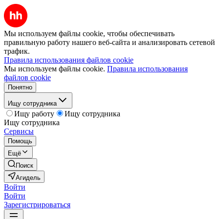
Мы используем файлы cookie, чтобы обеспечивать
правильную работу нашего веб-сайта и анализировать сетевой
трафик.
Правила использования файлов cookie
Мы используем файлы cookie.
Правила использования
файлов cookie
Понятно
Ищу сотрудника
Ищу работу
Ищу сотрудника
Ищу сотрудника
Сервисы
Помощь
Ещё
Поиск
Агидель
Войти
Войти
Зарегистрироваться