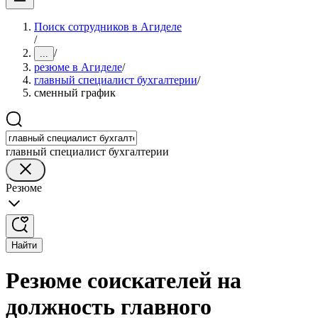
Поиск сотрудников в Агиделе
/
/
...
резюме в Агиделе
/
главный специалист бухгалтерии
/
сменный график
главный специалист бухгалтерии
Резюме
Найти
Резюме соискателей на
должность главного