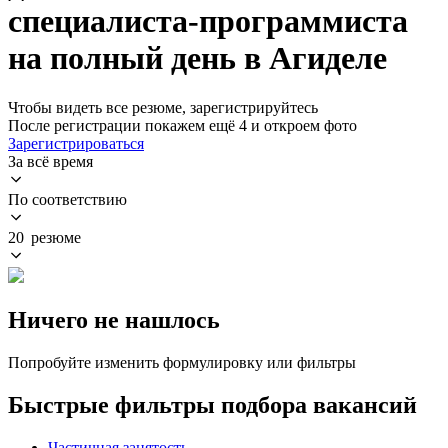
специалиста-программиста
на полный день в Агиделе
Чтобы видеть все резюме, зарегистрируйтесь
После регистрации покажем ещё 4 и откроем фото
Зарегистрироваться
За всё время
По соответствию
20 резюме
Ничего не нашлось
Попробуйте изменить формулировку или фильтры
Быстрые фильтры подбора вакансий
Частичная занятость