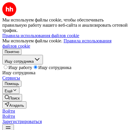
Мы используем файлы cookie, чтобы обеспечивать
правильную работу нашего веб-сайта и анализировать сетевой
трафик.
Правила использования файлов cookie
Мы используем файлы cookie.
Правила использования
файлов cookie
Понятно
Ищу сотрудника
Ищу работу
Ищу сотрудника
Ищу сотрудника
Сервисы
Помощь
Ещё
Поиск
Агидель
Войти
Войти
Зарегистрироваться