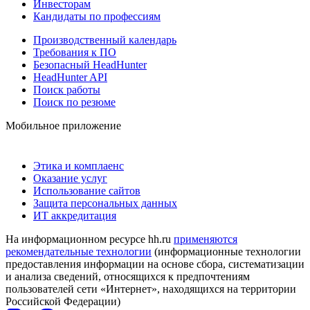
Инвесторам
Кандидаты по профессиям
Производственный календарь
Требования к ПО
Безопасный HeadHunter
HeadHunter API
Поиск работы
Поиск по резюме
Мобильное приложение
Этика и комплаенс
Оказание услуг
Использование сайтов
Защита персональных данных
ИТ аккредитация
На информационном ресурсе hh.ru
применяются
рекомендательные технологии
(информационные технологии
предоставления информации на основе сбора, систематизации
и анализа сведений, относящихся к предпочтениям
пользователей сети «Интернет», находящихся на территории
Российской Федерации)