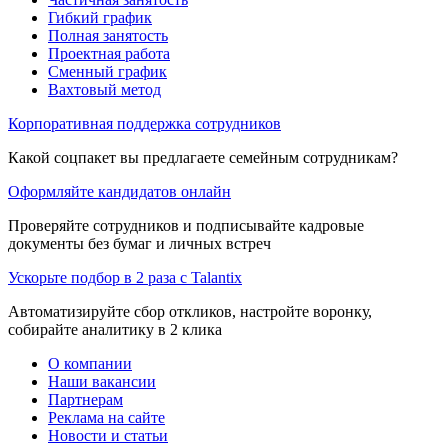
Гибкий график
Полная занятость
Проектная работа
Сменный график
Вахтовый метод
Корпоративная поддержка сотрудников
Какой соцпакет вы предлагаете семейным сотрудникам?
Оформляйте кандидатов онлайн
Проверяйте сотрудников и подписывайте кадровые
документы без бумаг и личных встреч
Ускорьте подбор в 2 раза с Talantix
Автоматизируйте сбор откликов, настройте воронку,
собирайте аналитику в 2 клика
О компании
Наши вакансии
Партнерам
Реклама на сайте
Новости и статьи