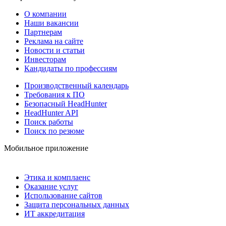
О компании
Наши вакансии
Партнерам
Реклама на сайте
Новости и статьи
Инвесторам
Кандидаты по профессиям
Производственный календарь
Требования к ПО
Безопасный HeadHunter
HeadHunter API
Поиск работы
Поиск по резюме
Мобильное приложение
Этика и комплаенс
Оказание услуг
Использование сайтов
Защита персональных данных
ИТ аккредитация