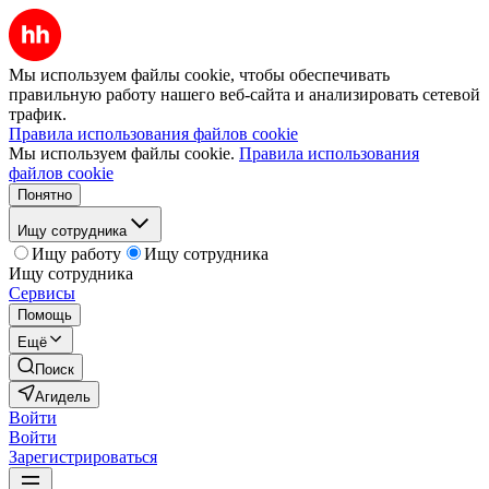
Мы используем файлы cookie, чтобы обеспечивать
правильную работу нашего веб-сайта и анализировать сетевой
трафик.
Правила использования файлов cookie
Мы используем файлы cookie.
Правила использования
файлов cookie
Понятно
Ищу сотрудника
Ищу работу
Ищу сотрудника
Ищу сотрудника
Сервисы
Помощь
Ещё
Поиск
Агидель
Войти
Войти
Зарегистрироваться