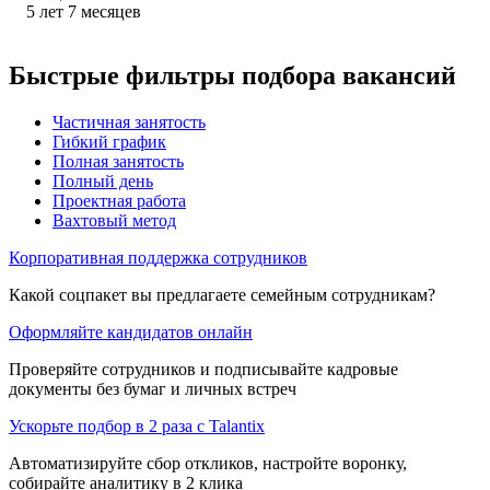
5
лет
7
месяцев
Быстрые фильтры подбора вакансий
Частичная занятость
Гибкий график
Полная занятость
Полный день
Проектная работа
Вахтовый метод
Корпоративная поддержка сотрудников
Какой соцпакет вы предлагаете семейным сотрудникам?
Оформляйте кандидатов онлайн
Проверяйте сотрудников и подписывайте кадровые
документы без бумаг и личных встреч
Ускорьте подбор в 2 раза с Talantix
Автоматизируйте сбор откликов, настройте воронку,
собирайте аналитику в 2 клика