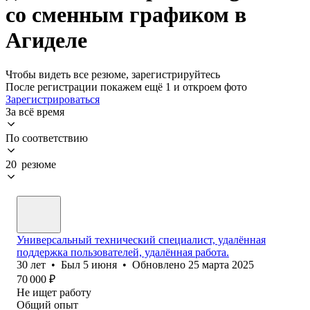
со сменным графиком в
Агиделе
Чтобы видеть все резюме, зарегистрируйтесь
После регистрации покажем ещё 1 и откроем фото
Зарегистрироваться
За всё время
По соответствию
20 резюме
Универсальный технический специалист, удалённая
поддержка пользователей, удалённая работа.
30
лет
•
Был
5 июня
•
Обновлено
25 марта 2025
70 000
₽
Не ищет работу
Общий опыт