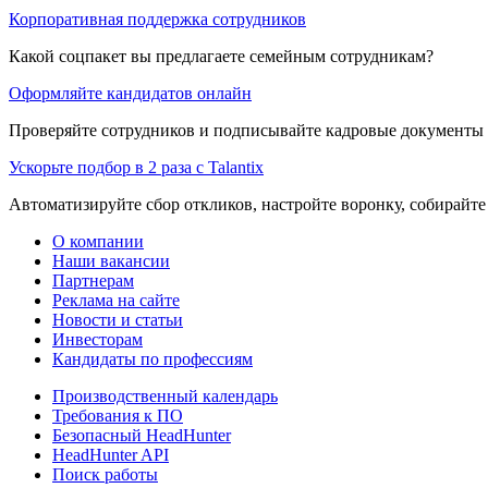
Корпоративная поддержка сотрудников
Какой соцпакет вы предлагаете семейным сотрудникам?
Оформляйте кандидатов онлайн
Проверяйте сотрудников и подписывайте кадровые документы 
Ускорьте подбор в 2 раза с Talantix
Автоматизируйте сбор откликов, настройте воронку, собирайте
О компании
Наши вакансии
Партнерам
Реклама на сайте
Новости и статьи
Инвесторам
Кандидаты по профессиям
Производственный календарь
Требования к ПО
Безопасный HeadHunter
HeadHunter API
Поиск работы