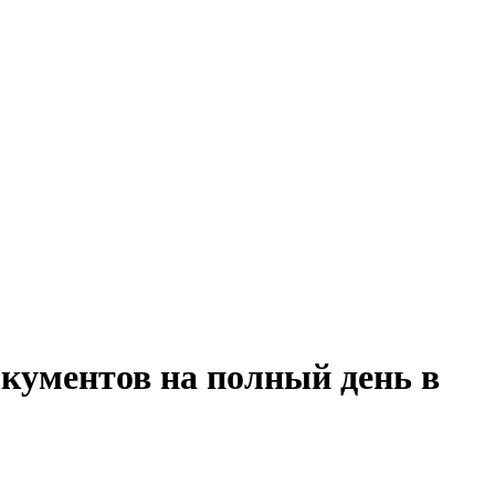
окументов на полный день в