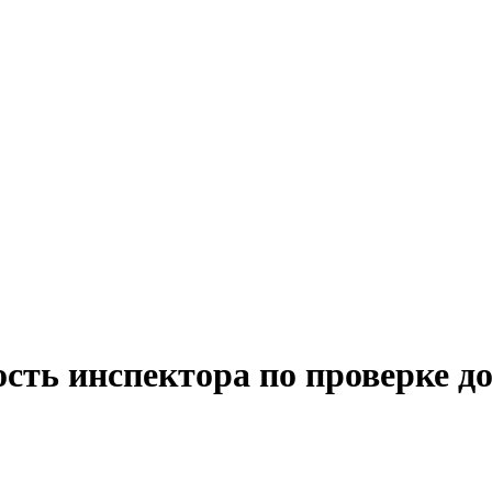
сть инспектора по проверке д