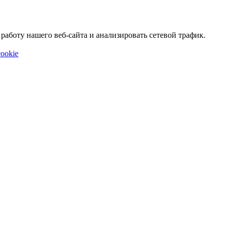
аботу нашего веб-сайта и анализировать сетевой трафик.
ookie