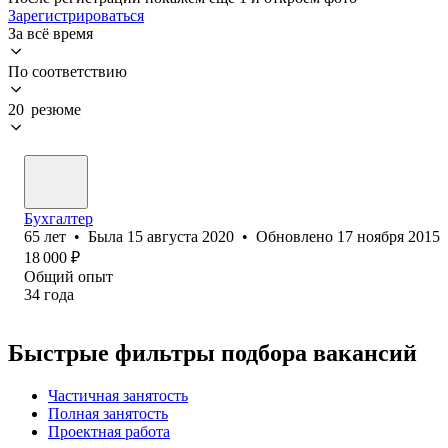
Зарегистрироваться
За всё время
По соответствию
20 резюме
Бухгалтер
65
лет
•
Была
15 августа 2020
•
Обновлено
17 ноября 2015
18 000
₽
Общий опыт
34
года
Быстрые фильтры подбора вакансий
Частичная занятость
Полная занятость
Проектная работа