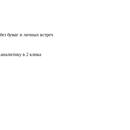
без бумаг и личных встреч
 аналитику в 2 клика