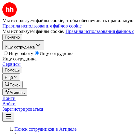
Мы используем файлы cookie, чтобы обеспечивать правильную р
Правила использования файлов cookie
Мы используем файлы cookie.
Правила использования файлов c
Понятно
Ищу сотрудника
Ищу работу
Ищу сотрудника
Ищу сотрудника
Сервисы
Помощь
Ещё
Поиск
Агидель
Войти
Войти
Зарегистрироваться
Поиск сотрудников в Агиделе