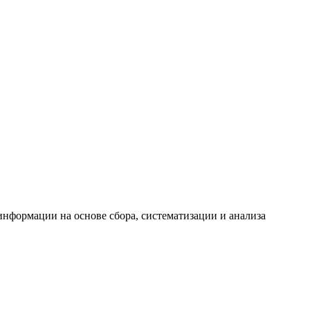
формации на основе сбора, систематизации и анализа