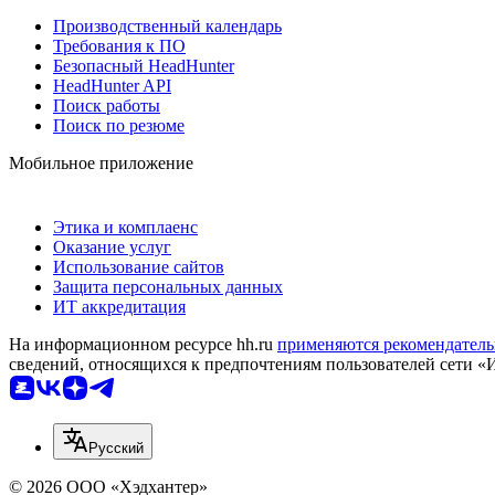
Производственный календарь
Требования к ПО
Безопасный HeadHunter
HeadHunter API
Поиск работы
Поиск по резюме
Мобильное приложение
Этика и комплаенс
Оказание услуг
Использование сайтов
Защита персональных данных
ИТ аккредитация
На информационном ресурсе hh.ru
применяются рекомендатель
сведений, относящихся к предпочтениям пользователей сети «
Русский
© 2026 ООО «Хэдхантер»