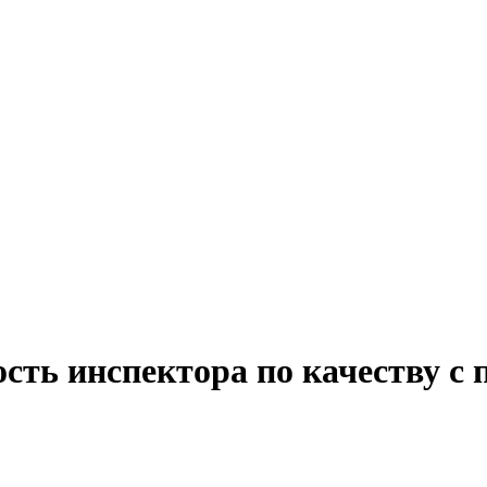
сть инспектора по качеству с 