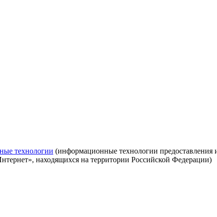
ные технологии
(информационные технологии предоставления ин
Интернет», находящихся на территории Российской Федерации)