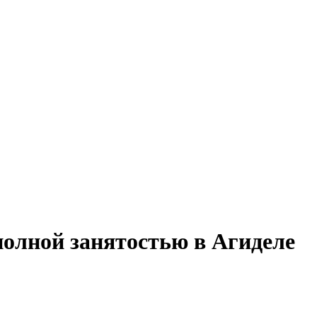
полной занятостью в Агиделе