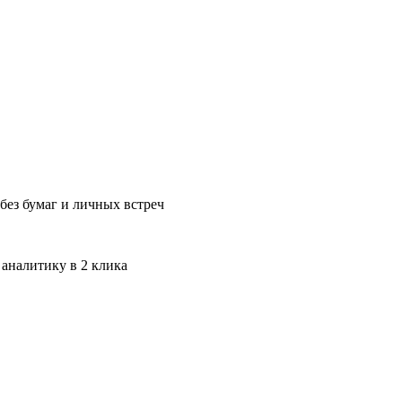
без бумаг и личных встреч
 аналитику в 2 клика