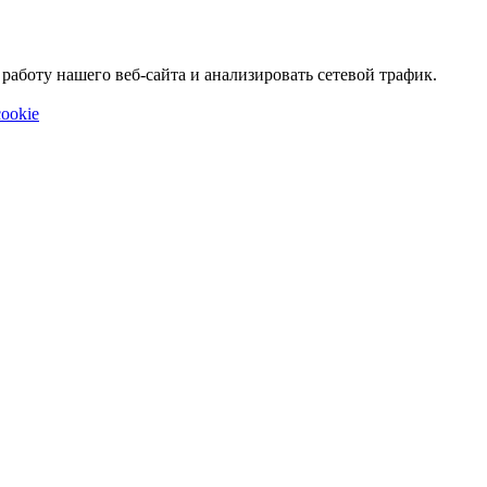
аботу нашего веб-сайта и анализировать сетевой трафик.
ookie