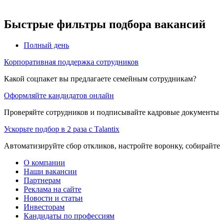
Быстрые фильтры подбора вакансий
Полный день
Корпоративная поддержка сотрудников
Какой соцпакет вы предлагаете семейным сотрудникам?
Оформляйте кандидатов онлайн
Проверяйте сотрудников и подписывайте кадровые документы 
Ускорьте подбор в 2 раза с Talantix
Автоматизируйте сбор откликов, настройте воронку, собирайте
О компании
Наши вакансии
Партнерам
Реклама на сайте
Новости и статьи
Инвесторам
Кандидаты по профессиям