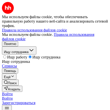
Мы используем файлы cookie, чтобы обеспечивать
правильную работу нашего веб-сайта и анализировать сетевой
трафик.
Правила использования файлов cookie
Мы используем файлы cookie.
Правила использования
файлов cookie
Понятно
Ищу сотрудника
Ищу работу
Ищу сотрудника
Ищу сотрудника
Сервисы
Помощь
Ещё
Поиск
Агидель
Войти
Войти
Зарегистрироваться