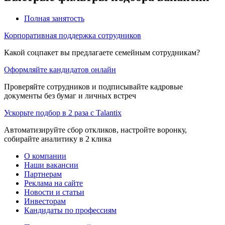
Полная занятость
Корпоративная поддержка сотрудников
Какой соцпакет вы предлагаете семейным сотрудникам?
Оформляйте кандидатов онлайн
Проверяйте сотрудников и подписывайте кадровые
документы без бумаг и личных встреч
Ускорьте подбор в 2 раза с Talantix
Автоматизируйте сбор откликов, настройте воронку,
собирайте аналитику в 2 клика
О компании
Наши вакансии
Партнерам
Реклама на сайте
Новости и статьи
Инвесторам
Кандидаты по профессиям