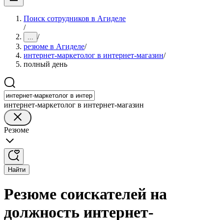
Поиск сотрудников в Агиделе
/
/
...
резюме в Агиделе
/
интернет-маркетолог в интернет-магазин
/
полный день
интернет-маркетолог в интернет-магазин
Резюме
Найти
Резюме соискателей на
должность интернет-