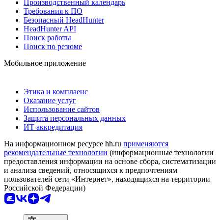
Производственный календарь
Требования к ПО
Безопасный HeadHunter
HeadHunter API
Поиск работы
Поиск по резюме
Мобильное приложение
Этика и комплаенс
Оказание услуг
Использование сайтов
Защита персональных данных
ИТ аккредитация
На информационном ресурсе hh.ru
применяются
рекомендательные технологии
(информационные технологии
предоставления информации на основе сбора, систематизации
и анализа сведений, относящихся к предпочтениям
пользователей сети «Интернет», находящихся на территории
Российской Федерации)