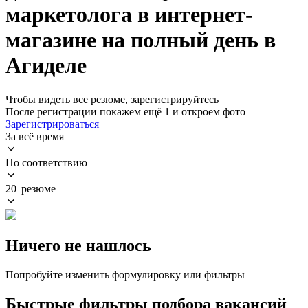
маркетолога в интернет-
магазине на полный день в
Агиделе
Чтобы видеть все резюме, зарегистрируйтесь
После регистрации покажем ещё 1 и откроем фото
Зарегистрироваться
За всё время
По соответствию
20 резюме
Ничего не нашлось
Попробуйте изменить формулировку или фильтры
Быстрые фильтры подбора вакансий