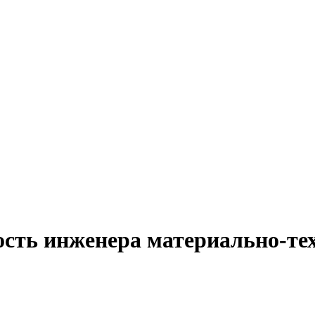
ость инженера материально-те