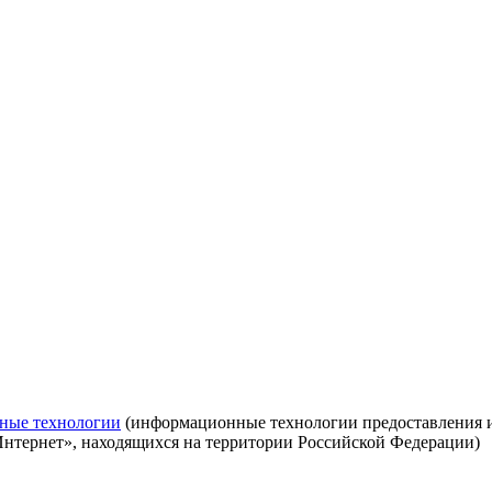
ные технологии
(информационные технологии предоставления ин
Интернет», находящихся на территории Российской Федерации)