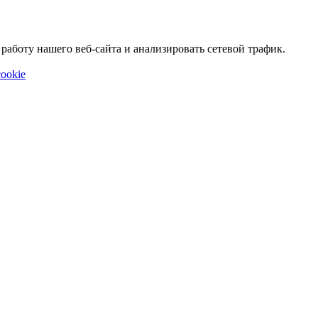
аботу нашего веб-сайта и анализировать сетевой трафик.
ookie