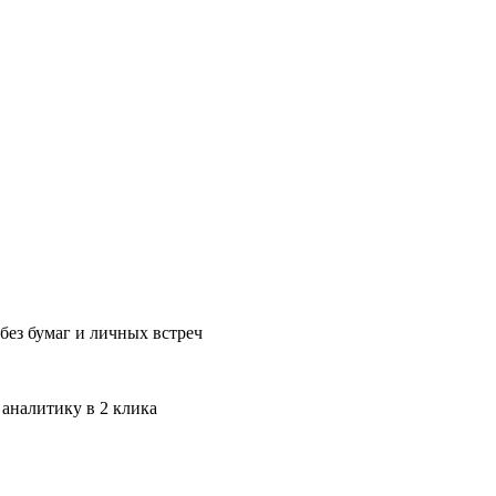
без бумаг и личных встреч
 аналитику в 2 клика