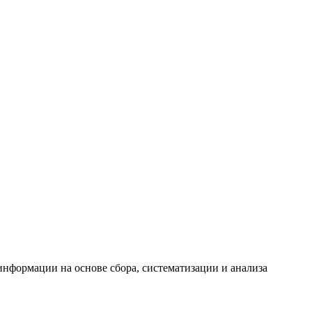
формации на основе сбора, систематизации и анализа