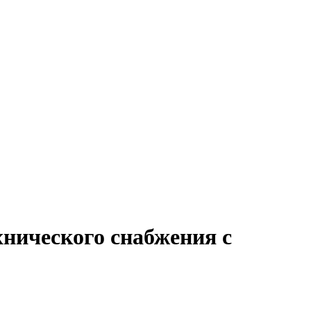
хнического снабжения с