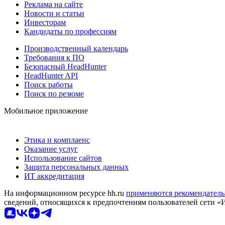
Реклама на сайте
Новости и статьи
Инвесторам
Кандидаты по профессиям
Производственный календарь
Требования к ПО
Безопасный HeadHunter
HeadHunter API
Поиск работы
Поиск по резюме
Мобильное приложение
Этика и комплаенс
Оказание услуг
Использование сайтов
Защита персональных данных
ИТ аккредитация
На информационном ресурсе hh.ru
применяются рекомендатель
сведений, относящихся к предпочтениям пользователей сети «