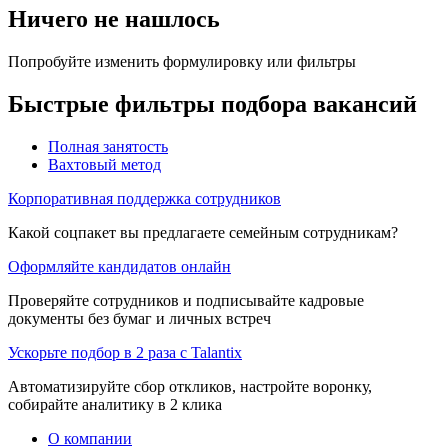
Ничего не нашлось
Попробуйте изменить формулировку или фильтры
Быстрые фильтры подбора вакансий
Полная занятость
Вахтовый метод
Корпоративная поддержка сотрудников
Какой соцпакет вы предлагаете семейным сотрудникам?
Оформляйте кандидатов онлайн
Проверяйте сотрудников и подписывайте кадровые
документы без бумаг и личных встреч
Ускорьте подбор в 2 раза с Talantix
Автоматизируйте сбор откликов, настройте воронку,
собирайте аналитику в 2 клика
О компании