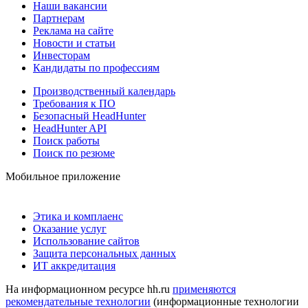
Наши вакансии
Партнерам
Реклама на сайте
Новости и статьи
Инвесторам
Кандидаты по профессиям
Производственный календарь
Требования к ПО
Безопасный HeadHunter
HeadHunter API
Поиск работы
Поиск по резюме
Мобильное приложение
Этика и комплаенс
Оказание услуг
Использование сайтов
Защита персональных данных
ИТ аккредитация
На информационном ресурсе hh.ru
применяются
рекомендательные технологии
(информационные технологии