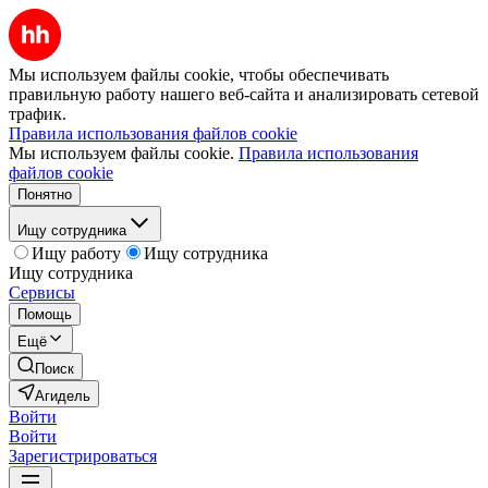
Мы используем файлы cookie, чтобы обеспечивать
правильную работу нашего веб-сайта и анализировать сетевой
трафик.
Правила использования файлов cookie
Мы используем файлы cookie.
Правила использования
файлов cookie
Понятно
Ищу сотрудника
Ищу работу
Ищу сотрудника
Ищу сотрудника
Сервисы
Помощь
Ещё
Поиск
Агидель
Войти
Войти
Зарегистрироваться