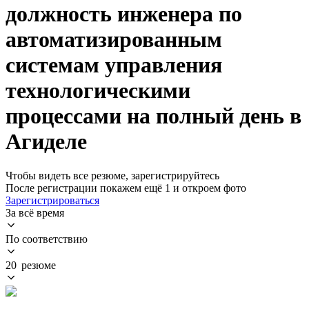
должность инженера по
автоматизированным
системам управления
технологическими
процессами на полный день в
Агиделе
Чтобы видеть все резюме, зарегистрируйтесь
После регистрации покажем ещё 1 и откроем фото
Зарегистрироваться
За всё время
По соответствию
20 резюме