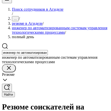
Поиск сотрудников в Агиделе
/
/
...
резюме в Агиделе
/
инженер по автоматизированным системам управления
технологическими процессами
/
полный день
инженер по автоматизированным системам управления
технологическими процессами
Резюме
Найти
Резюме соискателей на