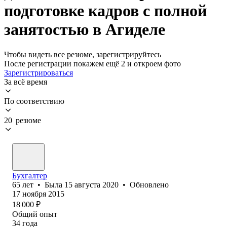
подготовке кадров с полной
занятостью в Агиделе
Чтобы видеть все резюме, зарегистрируйтесь
После регистрации покажем ещё 2 и откроем фото
Зарегистрироваться
За всё время
По соответствию
20 резюме
Бухгалтер
65
лет
•
Была
15 августа 2020
•
Обновлено
17 ноября 2015
18 000
₽
Общий опыт
34
года