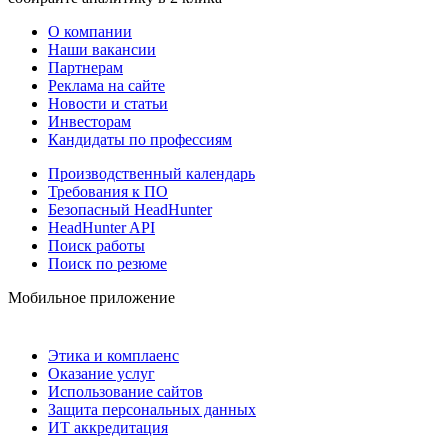
О компании
Наши вакансии
Партнерам
Реклама на сайте
Новости и статьи
Инвесторам
Кандидаты по профессиям
Производственный календарь
Требования к ПО
Безопасный HeadHunter
HeadHunter API
Поиск работы
Поиск по резюме
Мобильное приложение
Этика и комплаенс
Оказание услуг
Использование сайтов
Защита персональных данных
ИТ аккредитация