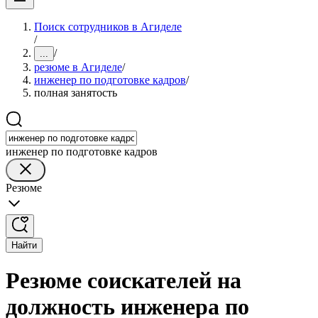
Поиск сотрудников в Агиделе
/
/
...
резюме в Агиделе
/
инженер по подготовке кадров
/
полная занятость
инженер по подготовке кадров
Резюме
Найти
Резюме соискателей на
должность инженера по