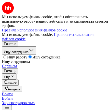
Мы используем файлы cookie, чтобы обеспечивать
правильную работу нашего веб-сайта и анализировать сетевой
трафик.
Правила использования файлов cookie
Мы используем файлы cookie.
Правила использования
файлов cookie
Понятно
Ищу сотрудника
Ищу работу
Ищу сотрудника
Ищу сотрудника
Сервисы
Помощь
Ещё
Поиск
Агидель
Войти
Войти
Зарегистрироваться