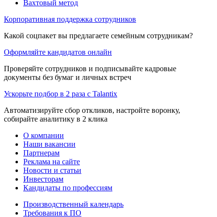
Вахтовый метод
Корпоративная поддержка сотрудников
Какой соцпакет вы предлагаете семейным сотрудникам?
Оформляйте кандидатов онлайн
Проверяйте сотрудников и подписывайте кадровые
документы без бумаг и личных встреч
Ускорьте подбор в 2 раза с Talantix
Автоматизируйте сбор откликов, настройте воронку,
собирайте аналитику в 2 клика
О компании
Наши вакансии
Партнерам
Реклама на сайте
Новости и статьи
Инвесторам
Кандидаты по профессиям
Производственный календарь
Требования к ПО