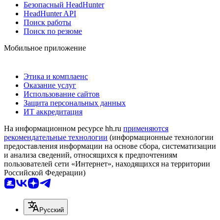
Безопасный HeadHunter
HeadHunter API
Поиск работы
Поиск по резюме
Мобильное приложение
Этика и комплаенс
Оказание услуг
Использование сайтов
Защита персональных данных
ИТ аккредитация
На информационном ресурсе hh.ru
применяются
рекомендательные технологии
(информационные технологии
предоставления информации на основе сбора, систематизации
и анализа сведений, относящихся к предпочтениям
пользователей сети «Интернет», находящихся на территории
Российской Федерации)
Русский