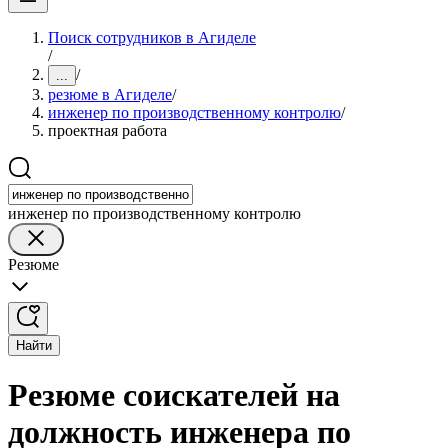
Поиск сотрудников в Агиделе
/
/
...
резюме в Агиделе
/
инженер по производственному контролю
/
проектная работа
инженер по производственному контролю
Резюме
Найти
Резюме соискателей на
должность инженера по