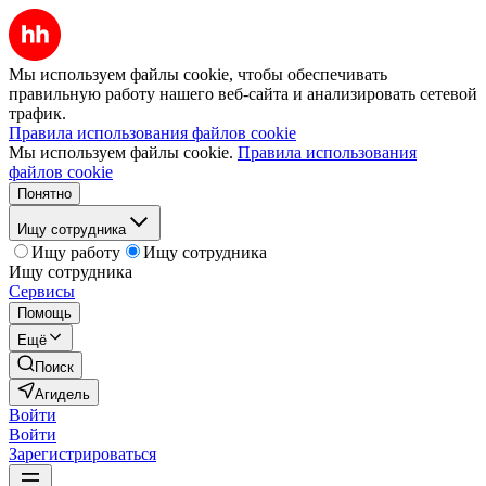
Мы используем файлы cookie, чтобы обеспечивать
правильную работу нашего веб-сайта и анализировать сетевой
трафик.
Правила использования файлов cookie
Мы используем файлы cookie.
Правила использования
файлов cookie
Понятно
Ищу сотрудника
Ищу работу
Ищу сотрудника
Ищу сотрудника
Сервисы
Помощь
Ещё
Поиск
Агидель
Войти
Войти
Зарегистрироваться