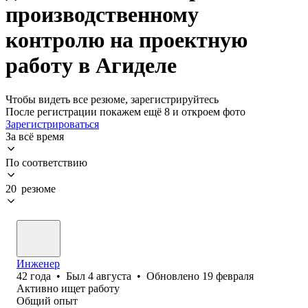
производственному
контролю на проектную
работу в Агиделе
Чтобы видеть все резюме, зарегистрируйтесь
После регистрации покажем ещё 8 и откроем фото
Зарегистрироваться
За всё время
По соответствию
20 резюме
Инженер
42
года
•
Был
4 августа
•
Обновлено
19 февраля
Активно ищет работу
Общий опыт