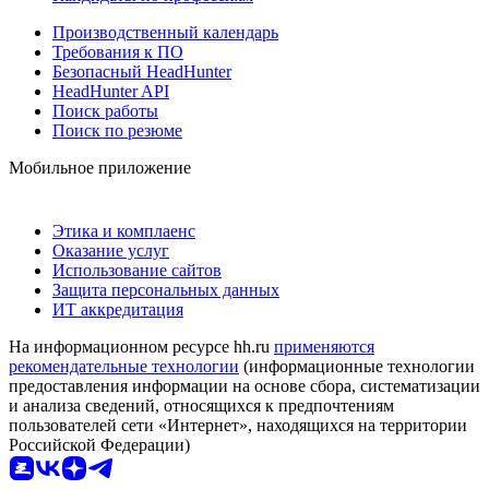
Производственный календарь
Требования к ПО
Безопасный HeadHunter
HeadHunter API
Поиск работы
Поиск по резюме
Мобильное приложение
Этика и комплаенс
Оказание услуг
Использование сайтов
Защита персональных данных
ИТ аккредитация
На информационном ресурсе hh.ru
применяются
рекомендательные технологии
(информационные технологии
предоставления информации на основе сбора, систематизации
и анализа сведений, относящихся к предпочтениям
пользователей сети «Интернет», находящихся на территории
Российской Федерации)