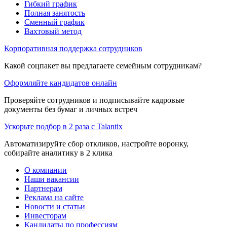
Гибкий график
Полная занятость
Сменный график
Вахтовый метод
Корпоративная поддержка сотрудников
Какой соцпакет вы предлагаете семейным сотрудникам?
Оформляйте кандидатов онлайн
Проверяйте сотрудников и подписывайте кадровые
документы без бумаг и личных встреч
Ускорьте подбор в 2 раза с Talantix
Автоматизируйте сбор откликов, настройте воронку,
собирайте аналитику в 2 клика
О компании
Наши вакансии
Партнерам
Реклама на сайте
Новости и статьи
Инвесторам
Кандидаты по профессиям