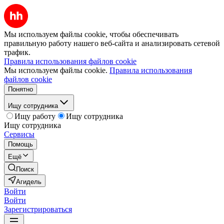
Мы используем файлы cookie, чтобы обеспечивать
правильную работу нашего веб-сайта и анализировать сетевой
трафик.
Правила использования файлов cookie
Мы используем файлы cookie.
Правила использования
файлов cookie
Понятно
Ищу сотрудника
Ищу работу
Ищу сотрудника
Ищу сотрудника
Сервисы
Помощь
Ещё
Поиск
Агидель
Войти
Войти
Зарегистрироваться