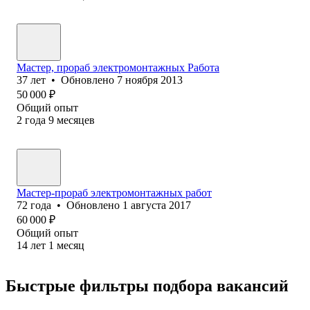
Мастер, прораб электромонтажных Работа
37
лет
•
Обновлено
7 ноября 2013
50 000
₽
Общий опыт
2
года
9
месяцев
Мастер-прораб электромонтажных работ
72
года
•
Обновлено
1 августа 2017
60 000
₽
Общий опыт
14
лет
1
месяц
Быстрые фильтры подбора вакансий