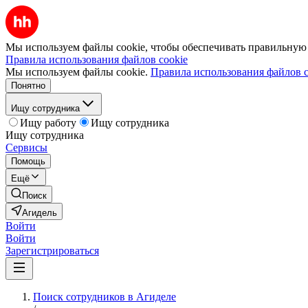
Мы используем файлы cookie, чтобы обеспечивать правильную р
Правила использования файлов cookie
Мы используем файлы cookie.
Правила использования файлов c
Понятно
Ищу сотрудника
Ищу работу
Ищу сотрудника
Ищу сотрудника
Сервисы
Помощь
Ещё
Поиск
Агидель
Войти
Войти
Зарегистрироваться
Поиск сотрудников в Агиделе