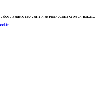
аботу нашего веб-сайта и анализировать сетевой трафик.
ookie