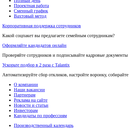
Полный день
Проектная работа
Сменный график
Вахтовый метод
Корпоративная поддержка сотрудников
Какой соцпакет вы предлагаете семейным сотрудникам?
Оформляйте кандидатов онлайн
Проверяйте сотрудников и подписывайте кадровые документы 
Ускорьте подбор в 2 раза с Talantix
Автоматизируйте сбор откликов, настройте воронку, собирайте
О компании
Наши вакансии
Партнерам
Реклама на сайте
Новости и статьи
Инвесторам
Кандидаты по профессиям
Производственный календарь