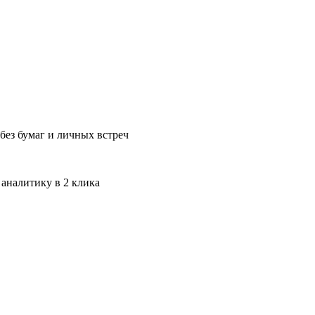
без бумаг и личных встреч
 аналитику в 2 клика