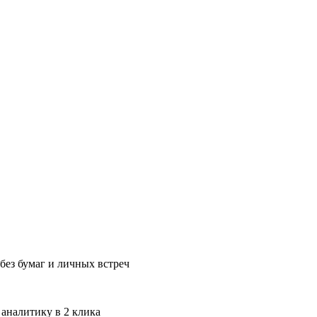
без бумаг и личных встреч
 аналитику в 2 клика