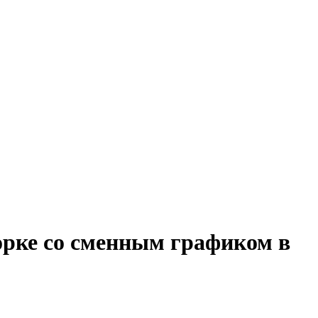
орке со сменным графиком в