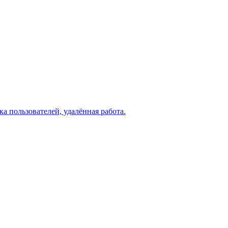
а пользователей, удалённая работа.