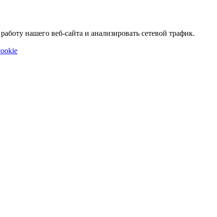
аботу нашего веб-сайта и анализировать сетевой трафик.
ookie