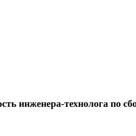
ость инженера-технолога по сб