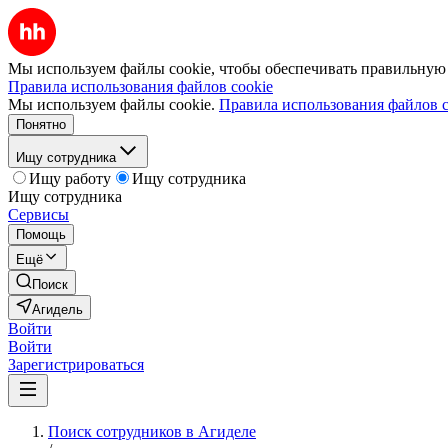
Мы используем файлы cookie, чтобы обеспечивать правильную р
Правила использования файлов cookie
Мы используем файлы cookie.
Правила использования файлов c
Понятно
Ищу сотрудника
Ищу работу
Ищу сотрудника
Ищу сотрудника
Сервисы
Помощь
Ещё
Поиск
Агидель
Войти
Войти
Зарегистрироваться
Поиск сотрудников в Агиделе