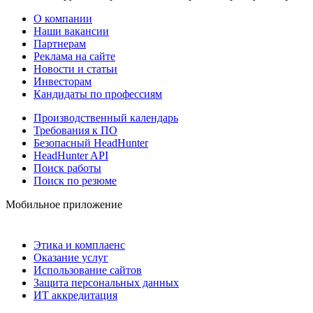
О компании
Наши вакансии
Партнерам
Реклама на сайте
Новости и статьи
Инвесторам
Кандидаты по профессиям
Производственный календарь
Требования к ПО
Безопасный HeadHunter
HeadHunter API
Поиск работы
Поиск по резюме
Мобильное приложение
Этика и комплаенс
Оказание услуг
Использование сайтов
Защита персональных данных
ИТ аккредитация