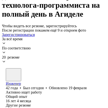
технолога-программиста на
полный день в Агиделе
Чтобы видеть все резюме, зарегистрируйтесь
После регистрации покажем ещё 9 и откроем фото
Зарегистрироваться
За всё время
По соответствию
20 резюме
Инженер
42
года
•
Был
сегодня
•
Обновлено
19 февраля
Активно ищет работу
Общий опыт
16
лет
4
месяца
Другие резюме