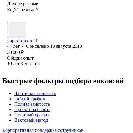
Другие резюме
Ещё 1 резюме
директор по IT
47
лет
•
Обновлено
13 августа 2010
20 000
₽
Общий опыт
10
лет
9
месяцев
Быстрые фильтры подбора вакансий
Частичная занятость
Гибкий график
Полная занятость
Проектная работа
Сменный график
Вахтовый метод
Корпоративная поддержка сотрудников