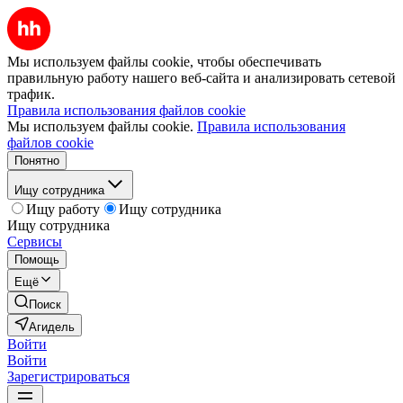
Мы используем файлы cookie, чтобы обеспечивать
правильную работу нашего веб-сайта и анализировать сетевой
трафик.
Правила использования файлов cookie
Мы используем файлы cookie.
Правила использования
файлов cookie
Понятно
Ищу сотрудника
Ищу работу
Ищу сотрудника
Ищу сотрудника
Сервисы
Помощь
Ещё
Поиск
Агидель
Войти
Войти
Зарегистрироваться