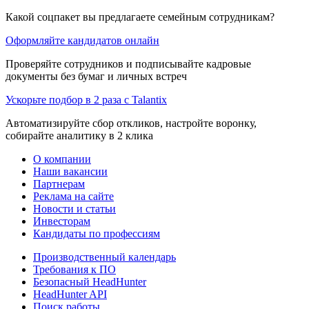
Какой соцпакет вы предлагаете семейным сотрудникам?
Оформляйте кандидатов онлайн
Проверяйте сотрудников и подписывайте кадровые
документы без бумаг и личных встреч
Ускорьте подбор в 2 раза с Talantix
Автоматизируйте сбор откликов, настройте воронку,
собирайте аналитику в 2 клика
О компании
Наши вакансии
Партнерам
Реклама на сайте
Новости и статьи
Инвесторам
Кандидаты по профессиям
Производственный календарь
Требования к ПО
Безопасный HeadHunter
HeadHunter API
Поиск работы