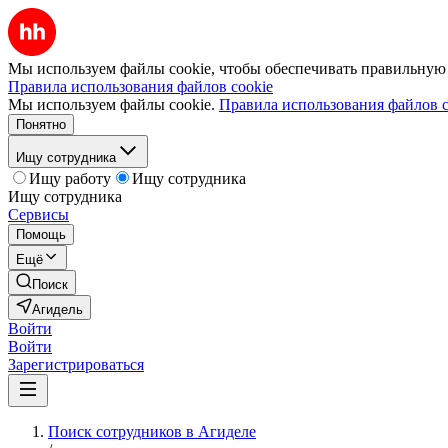
Мы используем файлы cookie, чтобы обеспечивать правильную р
Правила использования файлов cookie
Мы используем файлы cookie.
Правила использования файлов c
Понятно
Ищу сотрудника
Ищу работу
Ищу сотрудника
Ищу сотрудника
Сервисы
Помощь
Ещё
Поиск
Агидель
Войти
Войти
Зарегистрироваться
Поиск сотрудников в Агиделе