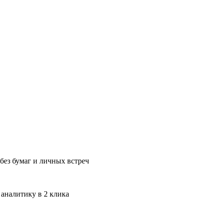
без бумаг и личных встреч
 аналитику в 2 клика