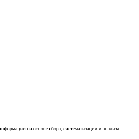
формации на основе сбора, систематизации и анализа