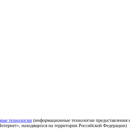
ные технологии
(информационные технологии предоставления ин
Интернет», находящихся на территории Российской Федерации)