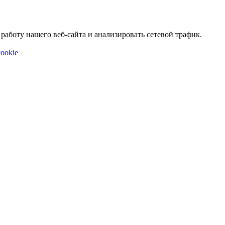
аботу нашего веб-сайта и анализировать сетевой трафик.
ookie