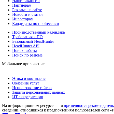
Наши вакансии
Партнерам
Реклама на сайте
Новости и статьи
Инвесторам
Кандидаты по профессиям
Производственный календарь
Требования к ПО
Безопасный HeadHunter
HeadHunter API
Поиск работы
Поиск по резюме
Мобильное приложение
Этика и комплаенс
Оказание услуг
Использование сайтов
Защита персональных данных
ИТ аккредитация
На информационном ресурсе hh.ru
применяются рекомендатель
сведений, относящихся к предпочтениям пользователей сети «