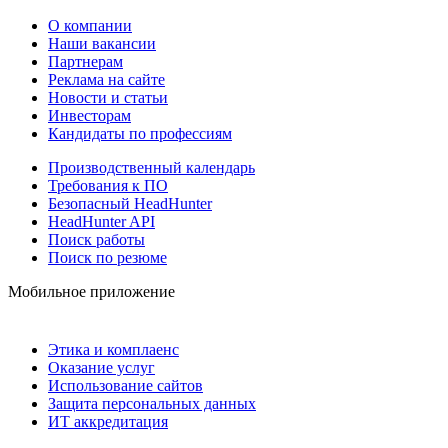
О компании
Наши вакансии
Партнерам
Реклама на сайте
Новости и статьи
Инвесторам
Кандидаты по профессиям
Производственный календарь
Требования к ПО
Безопасный HeadHunter
HeadHunter API
Поиск работы
Поиск по резюме
Мобильное приложение
Этика и комплаенс
Оказание услуг
Использование сайтов
Защита персональных данных
ИТ аккредитация