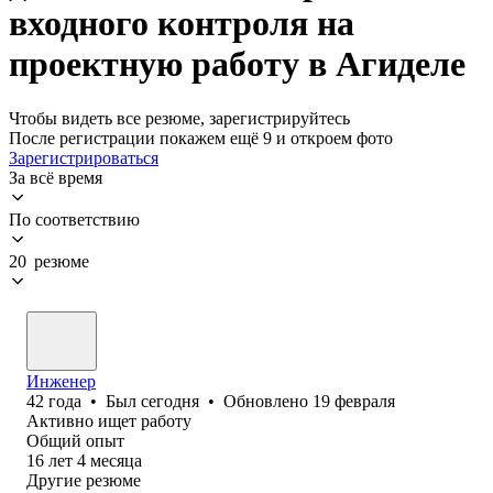
входного контроля на
проектную работу в Агиделе
Чтобы видеть все резюме, зарегистрируйтесь
После регистрации покажем ещё 9 и откроем фото
Зарегистрироваться
За всё время
По соответствию
20 резюме
Инженер
42
года
•
Был
сегодня
•
Обновлено
19 февраля
Активно ищет работу
Общий опыт
16
лет
4
месяца
Другие резюме