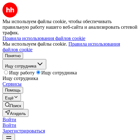
Мы используем файлы cookie, чтобы обеспечивать
правильную работу нашего веб-сайта и анализировать сетевой
трафик.
Правила использования файлов cookie
Мы используем файлы cookie.
Правила использования
файлов cookie
Понятно
Ищу сотрудника
Ищу работу
Ищу сотрудника
Ищу сотрудника
Сервисы
Помощь
Ещё
Поиск
Агидель
Войти
Войти
Зарегистрироваться