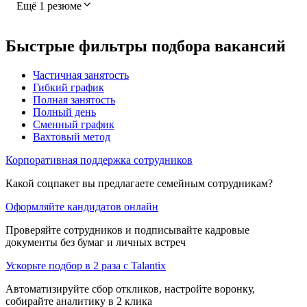
Ещё 1 резюме
Быстрые фильтры подбора вакансий
Частичная занятость
Гибкий график
Полная занятость
Полный день
Сменный график
Вахтовый метод
Корпоративная поддержка сотрудников
Какой соцпакет вы предлагаете семейным сотрудникам?
Оформляйте кандидатов онлайн
Проверяйте сотрудников и подписывайте кадровые
документы без бумаг и личных встреч
Ускорьте подбор в 2 раза с Talantix
Автоматизируйте сбор откликов, настройте воронку,
собирайте аналитику в 2 клика