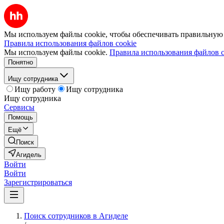
Мы используем файлы cookie, чтобы обеспечивать правильную р
Правила использования файлов cookie
Мы используем файлы cookie.
Правила использования файлов c
Понятно
Ищу сотрудника
Ищу работу
Ищу сотрудника
Ищу сотрудника
Сервисы
Помощь
Ещё
Поиск
Агидель
Войти
Войти
Зарегистрироваться
Поиск сотрудников в Агиделе