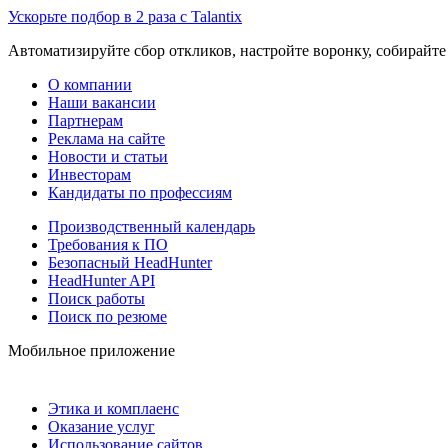
Ускорьте подбор в 2 раза с Talantix
Автоматизируйте сбор откликов, настройте воронку, собирайте
О компании
Наши вакансии
Партнерам
Реклама на сайте
Новости и статьи
Инвесторам
Кандидаты по профессиям
Производственный календарь
Требования к ПО
Безопасный HeadHunter
HeadHunter API
Поиск работы
Поиск по резюме
Мобильное приложение
Этика и комплаенс
Оказание услуг
Использование сайтов