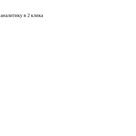
 аналитику в 2 клика