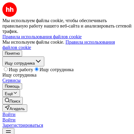
Мы используем файлы cookie, чтобы обеспечивать
правильную работу нашего веб-сайта и анализировать сетевой
трафик.
Правила использования файлов cookie
Мы используем файлы cookie.
Правила использования
файлов cookie
Понятно
Ищу сотрудника
Ищу работу
Ищу сотрудника
Ищу сотрудника
Сервисы
Помощь
Ещё
Поиск
Агидель
Войти
Войти
Зарегистрироваться