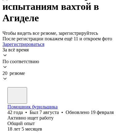
испытаниям вахтой в
Агиделе
Чтобы видеть все резюме, зарегистрируйтесь
После регистрации покажем ещё 11 и откроем фото
Зарегистрироваться
За всё время
По соответствию
20 резюме
Помощник бурильщика
42
года
•
Был
7 августа
•
Обновлено
19 февраля
Активно ищет работу
Общий опыт
18
лет
5
месяцев