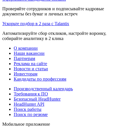
Проверяйте сотрудников и подписывайте кадровые
документы без бумаг и личных встреч
Ускорьте подбор в 2 раза с Talantix
Автоматизируйте сбор откликов, настройте воронку,
собирайте аналитику в 2 клика
О компании
Наши вакансии
Партнерам
Реклама на сайте
Новости и статьи
Инвесторам
Кандидаты по профессиям
Производственный календарь
Требования к ПО
Безопасный HeadHunter
HeadHunter API
Поиск работы
Поиск по резюме
Мобильное приложение