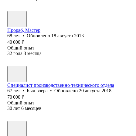
Прораб, Мастер
68
лет
•
Обновлено
18 августа 2013
40 000
₽
Общий опыт
32
года
3
месяца
Специалист производственно-технического отдела
67
лет
•
Был
вчера
•
Обновлено
20 августа 2018
70 000
₽
Общий опыт
30
лет
6
месяцев