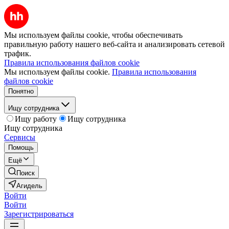
Мы используем файлы cookie, чтобы обеспечивать
правильную работу нашего веб-сайта и анализировать сетевой
трафик.
Правила использования файлов cookie
Мы используем файлы cookie.
Правила использования
файлов cookie
Понятно
Ищу сотрудника
Ищу работу
Ищу сотрудника
Ищу сотрудника
Сервисы
Помощь
Ещё
Поиск
Агидель
Войти
Войти
Зарегистрироваться