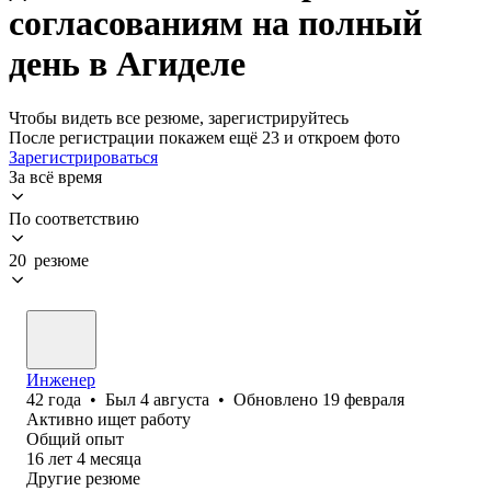
согласованиям на полный
день в Агиделе
Чтобы видеть все резюме, зарегистрируйтесь
После регистрации покажем ещё 23 и откроем фото
Зарегистрироваться
За всё время
По соответствию
20 резюме
Инженер
42
года
•
Был
4 августа
•
Обновлено
19 февраля
Активно ищет работу
Общий опыт
16
лет
4
месяца
Другие резюме