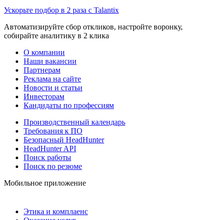
Ускорьте подбор в 2 раза с Talantix
Автоматизируйте сбор откликов, настройте воронку,
собирайте аналитику в 2 клика
О компании
Наши вакансии
Партнерам
Реклама на сайте
Новости и статьи
Инвесторам
Кандидаты по профессиям
Производственный календарь
Требования к ПО
Безопасный HeadHunter
HeadHunter API
Поиск работы
Поиск по резюме
Мобильное приложение
Этика и комплаенс