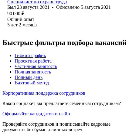
Специалист по охране труда
Был
23 августа 2021
•
Обновлено
5 августа 2021
90 000
₽
Общий опыт
5
лет
2
месяца
Быстрые фильтры подбора вакансий
Гибкий график
Проектная работа
Частичная занятость
Полная занятость
Полный день
Вахтовый метод
Корпоративная поддержка сотрудников
Какой соцпакет вы предлагаете семейным сотрудникам?
Оформляйте кандидатов онлайн
Проверяйте сотрудников и подписывайте кадровые
документы без бумаг и личных встреч