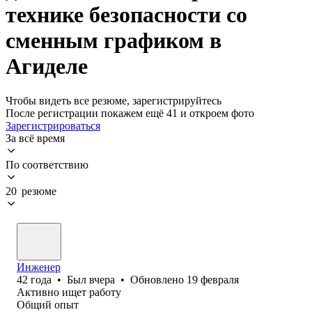
технике безопасности со
сменным графиком в
Агиделе
Чтобы видеть все резюме, зарегистрируйтесь
После регистрации покажем ещё 41 и откроем фото
Зарегистрироваться
За всё время
По соответствию
20 резюме
Инженер
42
года
•
Был
вчера
•
Обновлено
19 февраля
Активно ищет работу
Общий опыт