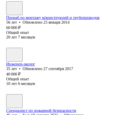
Прораб по монтажу м/конструкций и трубопроводов
56
лет
•
Обновлено
25 января 2014
60 000
₽
Общий опыт
20
лет
7
месяцев
Инженер-эколог
35
лет
•
Обновлено
27 сентября 2017
40 000
₽
Общий опыт
10
лет
6
месяцев
Специалист по пожарной безопасности