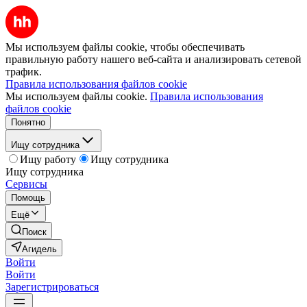
Мы используем файлы cookie, чтобы обеспечивать
правильную работу нашего веб-сайта и анализировать сетевой
трафик.
Правила использования файлов cookie
Мы используем файлы cookie.
Правила использования
файлов cookie
Понятно
Ищу сотрудника
Ищу работу
Ищу сотрудника
Ищу сотрудника
Сервисы
Помощь
Ещё
Поиск
Агидель
Войти
Войти
Зарегистрироваться