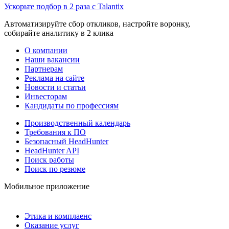
Ускорьте подбор в 2 раза с Talantix
Автоматизируйте сбор откликов, настройте воронку,
собирайте аналитику в 2 клика
О компании
Наши вакансии
Партнерам
Реклама на сайте
Новости и статьи
Инвесторам
Кандидаты по профессиям
Производственный календарь
Требования к ПО
Безопасный HeadHunter
HeadHunter API
Поиск работы
Поиск по резюме
Мобильное приложение
Этика и комплаенс
Оказание услуг