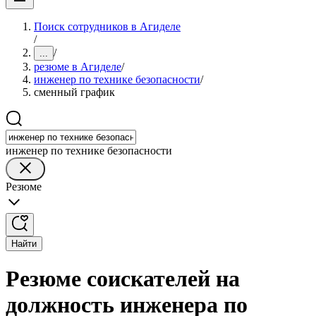
Поиск сотрудников в Агиделе
/
/
...
резюме в Агиделе
/
инженер по технике безопасности
/
сменный график
инженер по технике безопасности
Резюме
Найти
Резюме соискателей на
должность инженера по