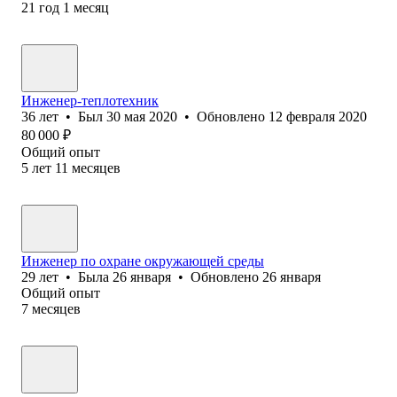
21
год
1
месяц
Инженер-теплотехник
36
лет
•
Был
30 мая 2020
•
Обновлено
12 февраля 2020
80 000
₽
Общий опыт
5
лет
11
месяцев
Инженер по охране окружающей среды
29
лет
•
Была
26 января
•
Обновлено
26 января
Общий опыт
7
месяцев