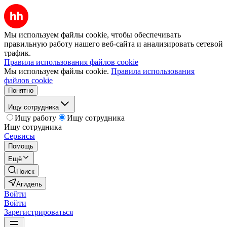
Мы используем файлы cookie, чтобы обеспечивать
правильную работу нашего веб-сайта и анализировать сетевой
трафик.
Правила использования файлов cookie
Мы используем файлы cookie.
Правила использования
файлов cookie
Понятно
Ищу сотрудника
Ищу работу
Ищу сотрудника
Ищу сотрудника
Сервисы
Помощь
Ещё
Поиск
Агидель
Войти
Войти
Зарегистрироваться