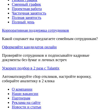
Сменный график
Проектная работа
Частичная занятость
Полная занятость
Полный день
Корпоративная поддержка сотрудников
Какой соцпакет вы предлагаете семейным сотрудникам?
Оформляйте кандидатов онлайн
Проверяйте сотрудников и подписывайте кадровые
документы без бумаг и личных встреч
Ускорьте подбор в 2 раза с Talantix
Автоматизируйте сбор откликов, настройте воронку,
собирайте аналитику в 2 клика
О компании
Наши вакансии
Партнерам
Реклама на сайте
Новости и статьи