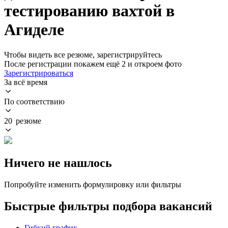
тестированию вахтой в
Агиделе
Чтобы видеть все резюме, зарегистрируйтесь
После регистрации покажем ещё 2 и откроем фото
Зарегистрироваться
За всё время
По соответствию
20 резюме
Ничего не нашлось
Попробуйте изменить формулировку или фильтры
Быстрые фильтры подбора вакансий
Гибкий график