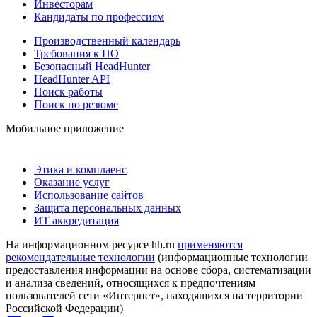
Инвесторам
Кандидаты по профессиям
Производственный календарь
Требования к ПО
Безопасный HeadHunter
HeadHunter API
Поиск работы
Поиск по резюме
Мобильное приложение
Этика и комплаенс
Оказание услуг
Использование сайтов
Защита персональных данных
ИТ аккредитация
На информационном ресурсе hh.ru
применяются
рекомендательные технологии
(информационные технологии
предоставления информации на основе сбора, систематизации
и анализа сведений, относящихся к предпочтениям
пользователей сети «Интернет», находящихся на территории
Российской Федерации)