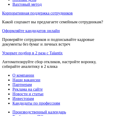
Вахтовый метод
Корпоративная поддержка сотрудников
Какой соцпакет вы предлагаете семейным сотрудникам?
Оформляйте кандидатов онлайн
Проверяйте сотрудников и подписывайте кадровые
документы без бумаг и личных встреч
Ускорьте подбор в 2 раза с Talantix
Автоматизируйте сбор откликов, настройте воронку,
собирайте аналитику в 2 клика
О компании
Наши вакансии
Партнерам
Реклама на сайте
Новости и статьи
Инвесторам
Кандидаты по профессиям
Производственный календарь