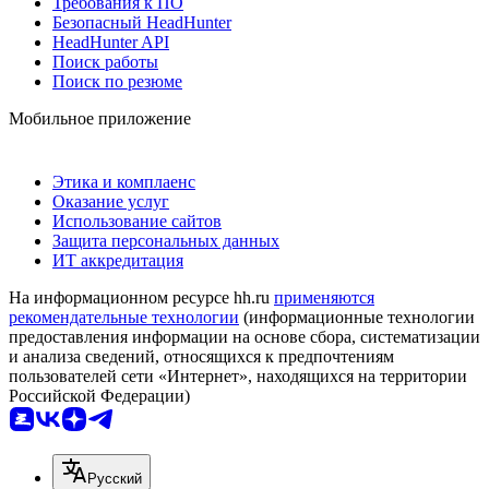
Требования к ПО
Безопасный HeadHunter
HeadHunter API
Поиск работы
Поиск по резюме
Мобильное приложение
Этика и комплаенс
Оказание услуг
Использование сайтов
Защита персональных данных
ИТ аккредитация
На информационном ресурсе hh.ru
применяются
рекомендательные технологии
(информационные технологии
предоставления информации на основе сбора, систематизации
и анализа сведений, относящихся к предпочтениям
пользователей сети «Интернет», находящихся на территории
Российской Федерации)
Русский