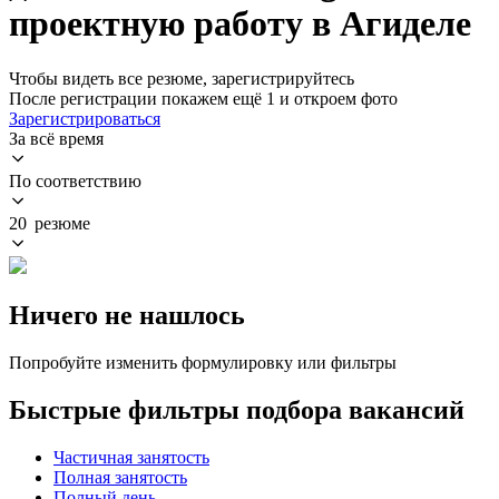
проектную работу в Агиделе
Чтобы видеть все резюме, зарегистрируйтесь
После регистрации покажем ещё 1 и откроем фото
Зарегистрироваться
За всё время
По соответствию
20 резюме
Ничего не нашлось
Попробуйте изменить формулировку или фильтры
Быстрые фильтры подбора вакансий
Частичная занятость
Полная занятость
Полный день