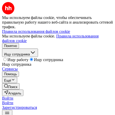
Мы используем файлы cookie, чтобы обеспечивать
правильную работу нашего веб-сайта и анализировать сетевой
трафик.
Правила использования файлов cookie
Мы используем файлы cookie.
Правила использования
файлов cookie
Понятно
Ищу сотрудника
Ищу работу
Ищу сотрудника
Ищу сотрудника
Сервисы
Помощь
Ещё
Поиск
Агидель
Войти
Войти
Зарегистрироваться