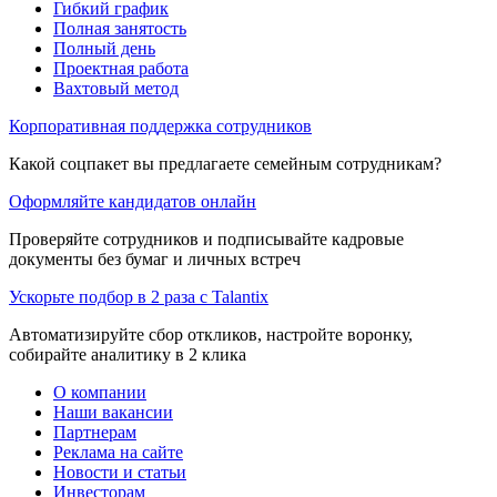
Гибкий график
Полная занятость
Полный день
Проектная работа
Вахтовый метод
Корпоративная поддержка сотрудников
Какой соцпакет вы предлагаете семейным сотрудникам?
Оформляйте кандидатов онлайн
Проверяйте сотрудников и подписывайте кадровые
документы без бумаг и личных встреч
Ускорьте подбор в 2 раза с Talantix
Автоматизируйте сбор откликов, настройте воронку,
собирайте аналитику в 2 клика
О компании
Наши вакансии
Партнерам
Реклама на сайте
Новости и статьи
Инвесторам