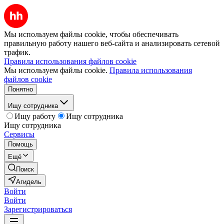
Мы используем файлы cookie, чтобы обеспечивать
правильную работу нашего веб-сайта и анализировать сетевой
трафик.
Правила использования файлов cookie
Мы используем файлы cookie.
Правила использования
файлов cookie
Понятно
Ищу сотрудника
Ищу работу
Ищу сотрудника
Ищу сотрудника
Сервисы
Помощь
Ещё
Поиск
Агидель
Войти
Войти
Зарегистрироваться