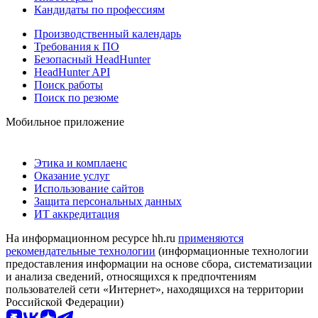
Кандидаты по профессиям
Производственный календарь
Требования к ПО
Безопасный HeadHunter
HeadHunter API
Поиск работы
Поиск по резюме
Мобильное приложение
Этика и комплаенс
Оказание услуг
Использование сайтов
Защита персональных данных
ИТ аккредитация
На информационном ресурсе hh.ru
применяются
рекомендательные технологии
(информационные технологии
предоставления информации на основе сбора, систематизации
и анализа сведений, относящихся к предпочтениям
пользователей сети «Интернет», находящихся на территории
Российской Федерации)