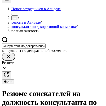
Поиск сотрудников в Агиделе
/
/
...
резюме в Агиделе
/
консультант по декоративной косметике
/
полная занятость
консультант по декоративной косметике
Резюме
Найти
Резюме соискателей на
должность консультанта по