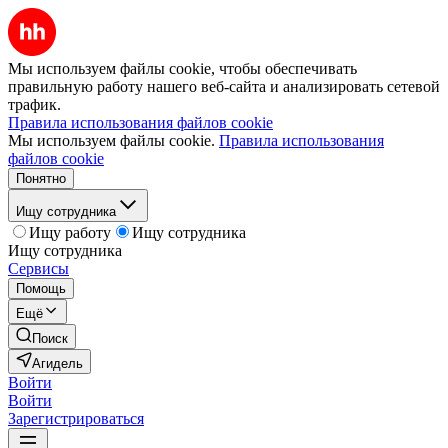
Мы используем файлы cookie, чтобы обеспечивать
правильную работу нашего веб-сайта и анализировать сетевой
трафик.
Правила использования файлов cookie
Мы используем файлы cookie.
Правила использования
файлов cookie
Понятно
Ищу сотрудника
Ищу работу
Ищу сотрудника
Ищу сотрудника
Сервисы
Помощь
Ещё
Поиск
Агидель
Войти
Войти
Зарегистрироваться