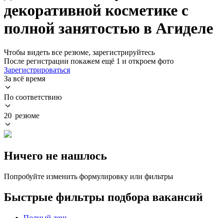
декоративной косметике с
полной занятостью в Агиделе
Чтобы видеть все резюме, зарегистрируйтесь
После регистрации покажем ещё 1 и откроем фото
Зарегистрироваться
За всё время
По соответствию
20 резюме
Ничего не нашлось
Попробуйте изменить формулировку или фильтры
Быстрые фильтры подбора вакансий
Полный день