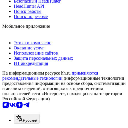
Безопасный HeadHunter
HeadHunter API
Поиск работы
Поиск по резюме
Мобильное приложение
Этика и комплаенс
Оказание услуг
Использование сайтов
Защита персональных данных
ИТ аккредитация
На информационном ресурсе hh.ru
применяются
рекомендательные технологии
(информационные технологии
предоставления информации на основе сбора, систематизации
и анализа сведений, относящихся к предпочтениям
пользователей сети «Интернет», находящихся на территории
Российской Федерации)
Русский