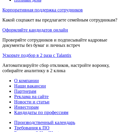
Корпоративная поддержка сотрудников
Какой соцпакет вы предлагаете семейным сотрудникам?
Оформляйте кандидатов онлайн
Проверяйте сотрудников и подписывайте кадровые
документы без бумаг и личных встреч
Ускорьте подбор в 2 раза с Talantix
Автоматизируйте сбор откликов, настройте воронку,
собирайте аналитику в 2 клика
О компании
Наши вакансии
Партнерам
Реклама на сайте
Новости и статьи
Инвесторам
Кандидаты по профессиям
Производственный календарь
Требования к ПО