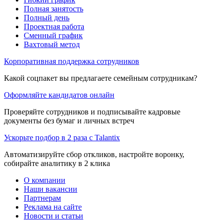
Полная занятость
Полный день
Проектная работа
Сменный график
Вахтовый метод
Корпоративная поддержка сотрудников
Какой соцпакет вы предлагаете семейным сотрудникам?
Оформляйте кандидатов онлайн
Проверяйте сотрудников и подписывайте кадровые
документы без бумаг и личных встреч
Ускорьте подбор в 2 раза с Talantix
Автоматизируйте сбор откликов, настройте воронку,
собирайте аналитику в 2 клика
О компании
Наши вакансии
Партнерам
Реклама на сайте
Новости и статьи