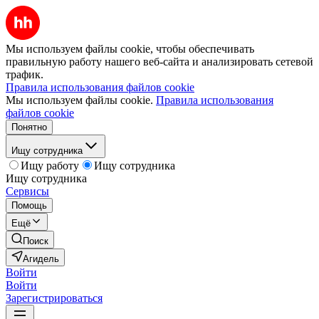
Мы используем файлы cookie, чтобы обеспечивать
правильную работу нашего веб-сайта и анализировать сетевой
трафик.
Правила использования файлов cookie
Мы используем файлы cookie.
Правила использования
файлов cookie
Понятно
Ищу сотрудника
Ищу работу
Ищу сотрудника
Ищу сотрудника
Сервисы
Помощь
Ещё
Поиск
Агидель
Войти
Войти
Зарегистрироваться