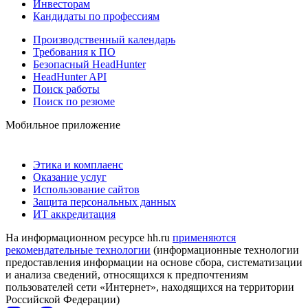
Инвесторам
Кандидаты по профессиям
Производственный календарь
Требования к ПО
Безопасный HeadHunter
HeadHunter API
Поиск работы
Поиск по резюме
Мобильное приложение
Этика и комплаенс
Оказание услуг
Использование сайтов
Защита персональных данных
ИТ аккредитация
На информационном ресурсе hh.ru
применяются
рекомендательные технологии
(информационные технологии
предоставления информации на основе сбора, систематизации
и анализа сведений, относящихся к предпочтениям
пользователей сети «Интернет», находящихся на территории
Российской Федерации)