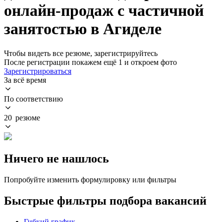
онлайн-продаж с частичной
занятостью в Агиделе
Чтобы видеть все резюме, зарегистрируйтесь
После регистрации покажем ещё 1 и откроем фото
Зарегистрироваться
За всё время
По соответствию
20 резюме
Ничего не нашлось
Попробуйте изменить формулировку или фильтры
Быстрые фильтры подбора вакансий
Гибкий график