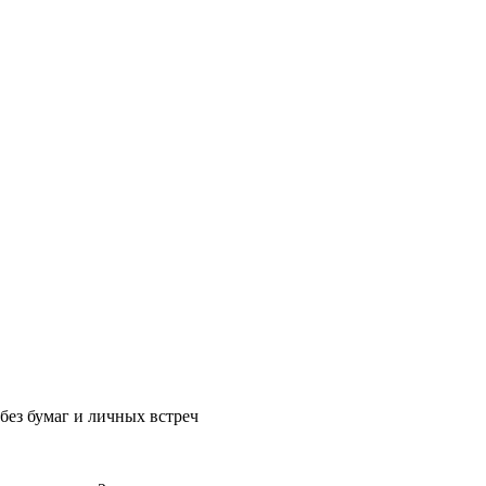
без бумаг и личных встреч