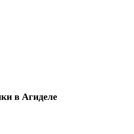
ики в Агиделе