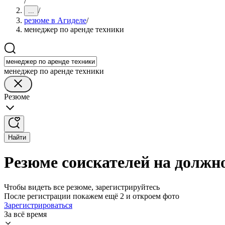
/
/
...
резюме в Агиделе
/
менеджер по аренде техники
менеджер по аренде техники
Резюме
Найти
Резюме соискателей на должно
Чтобы видеть все резюме, зарегистрируйтесь
После регистрации покажем ещё 2 и откроем фото
Зарегистрироваться
За всё время