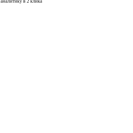
 аналитику в 2 клика