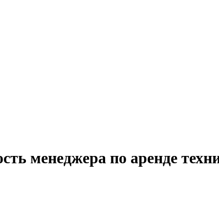
сть менеджера по аренде техн