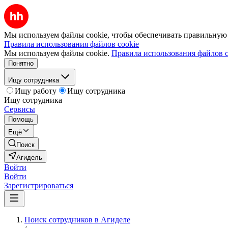
Мы используем файлы cookie, чтобы обеспечивать правильную р
Правила использования файлов cookie
Мы используем файлы cookie.
Правила использования файлов c
Понятно
Ищу сотрудника
Ищу работу
Ищу сотрудника
Ищу сотрудника
Сервисы
Помощь
Ещё
Поиск
Агидель
Войти
Войти
Зарегистрироваться
Поиск сотрудников в Агиделе