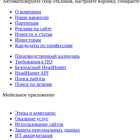
Автоматизируйте сбор откликов, настройте воронку, собирайте
О компании
Наши вакансии
Партнерам
Реклама на сайте
Новости и статьи
Инвесторам
Кандидаты по профессиям
Производственный календарь
Требования к ПО
Безопасный HeadHunter
HeadHunter API
Поиск работы
Поиск по резюме
Мобильное приложение
Этика и комплаенс
Оказание услуг
Использование сайтов
Защита персональных данных
ИТ аккредитация