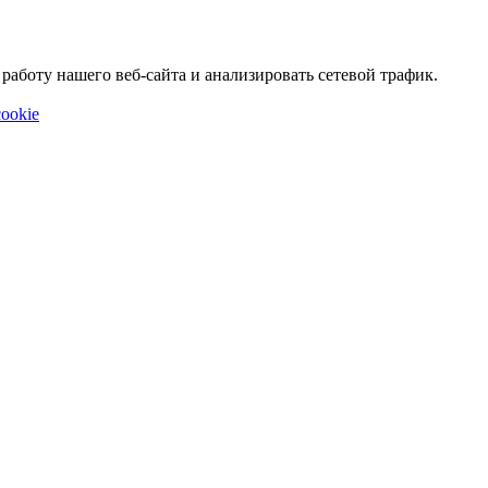
аботу нашего веб-сайта и анализировать сетевой трафик.
ookie