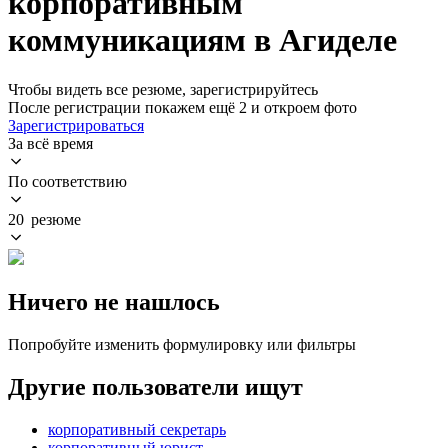
корпоративным
коммуникациям в Агиделе
Чтобы видеть все резюме, зарегистрируйтесь
После регистрации покажем ещё 2 и откроем фото
Зарегистрироваться
За всё время
По соответствию
20 резюме
Ничего не нашлось
Попробуйте изменить формулировку или фильтры
Другие пользователи ищут
корпоративный секретарь
корпоративный юрист