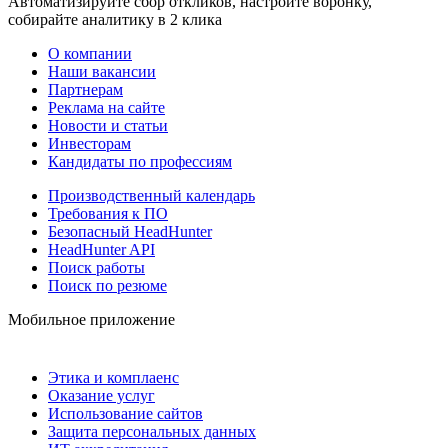
Автоматизируйте сбор откликов, настройте воронку,
собирайте аналитику в 2 клика
О компании
Наши вакансии
Партнерам
Реклама на сайте
Новости и статьи
Инвесторам
Кандидаты по профессиям
Производственный календарь
Требования к ПО
Безопасный HeadHunter
HeadHunter API
Поиск работы
Поиск по резюме
Мобильное приложение
Этика и комплаенс
Оказание услуг
Использование сайтов
Защита персональных данных