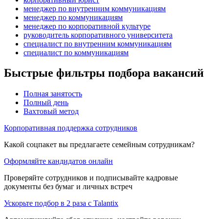
менеджер по внутренним коммуникациям
менеджер по коммуникациям
менеджер по корпоративной культуре
руководитель корпоративного университета
специалист по внутренним коммуникациям
специалист по коммуникациям
Быстрые фильтры подбора вакансий
Полная занятость
Полный день
Вахтовый метод
Корпоративная поддержка сотрудников
Какой соцпакет вы предлагаете семейным сотрудникам?
Оформляйте кандидатов онлайн
Проверяйте сотрудников и подписывайте кадровые
документы без бумаг и личных встреч
Ускорьте подбор в 2 раза с Talantix