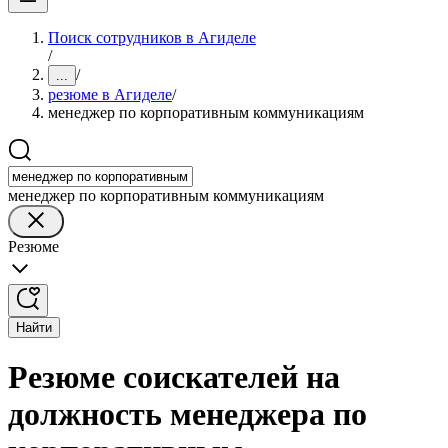
Поиск сотрудников в Агиделе
/
/
...
резюме в Агиделе
/
менеджер по корпоративным коммуникациям
менеджер по корпоративным коммуникациям
Резюме
Найти
Резюме соискателей на
должность менеджера по