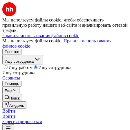
Мы используем файлы cookie, чтобы обеспечивать
правильную работу нашего веб-сайта и анализировать сетевой
трафик.
Правила использования файлов cookie
Мы используем файлы cookie.
Правила использования
файлов cookie
Понятно
Ищу сотрудника
Ищу работу
Ищу сотрудника
Ищу сотрудника
Сервисы
Помощь
Ещё
Поиск
Агидель
Войти
Войти
Зарегистрироваться