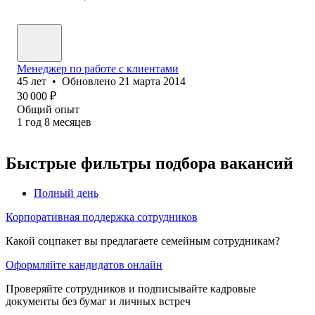
Менеджер по работе с клиентами
45
лет
•
Обновлено
21 марта 2014
30 000
₽
Общий опыт
1
год
8
месяцев
Быстрые фильтры подбора вакансий
Полный день
Корпоративная поддержка сотрудников
Какой соцпакет вы предлагаете семейным сотрудникам?
Оформляйте кандидатов онлайн
Проверяйте сотрудников и подписывайте кадровые
документы без бумаг и личных встреч