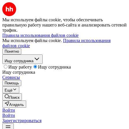
Мы используем файлы cookie, чтобы обеспечивать
правильную работу нашего веб-сайта и анализировать сетевой
трафик.
Правила использования файлов cookie
Мы используем файлы cookie.
Правила использования
файлов cookie
Понятно
Ищу сотрудника
Ищу работу
Ищу сотрудника
Ищу сотрудника
Сервисы
Помощь
Ещё
Поиск
Агидель
Войти
Войти
Зарегистрироваться