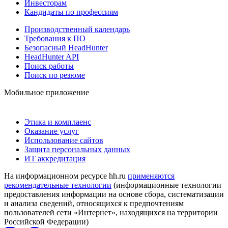
Инвесторам
Кандидаты по профессиям
Производственный календарь
Требования к ПО
Безопасный HeadHunter
HeadHunter API
Поиск работы
Поиск по резюме
Мобильное приложение
Этика и комплаенс
Оказание услуг
Использование сайтов
Защита персональных данных
ИТ аккредитация
На информационном ресурсе hh.ru
применяются
рекомендательные технологии
(информационные технологии
предоставления информации на основе сбора, систематизации
и анализа сведений, относящихся к предпочтениям
пользователей сети «Интернет», находящихся на территории
Российской Федерации)