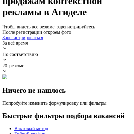
продажам контекстной
рекламы в Агиделе
Чтобы видеть все резюме, зарегистрируйтесь
После регистрации откроем фото
Зарегистрироваться
За всё время
По соответствию
20 резюме
Ничего не нашлось
Попробуйте изменить формулировку или фильтры
Быстрые фильтры подбора вакансий
Вахтовый метод
Гибкий график