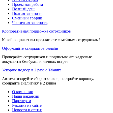
Проектная работа
Полный день
Полная занятость
Сменный график
Частичная занятость
Корпоративная поддержка сотрудников
Какой соцпакет вы предлагаете семейным сотрудникам?
Оформляйте кандидатов онлайн
Проверяйте сотрудников и подписывайте кадровые
документы без бумаг и личных встреч
Ускорьте подбор в 2 раза с Talantix
Автоматизируйте сбор откликов, настройте воронку,
собирайте аналитику в 2 клика
О компании
Наши вакансии
Партнерам
Реклама на сайте
Новости и статьи