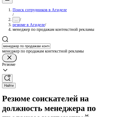
Поиск сотрудников в Агиделе
/
/
...
резюме в Агиделе
/
менеджер по продажам контекстной рекламы
менеджер по продажам контекстной рекламы
Резюме
Найти
Резюме соискателей на
должность менеджера по