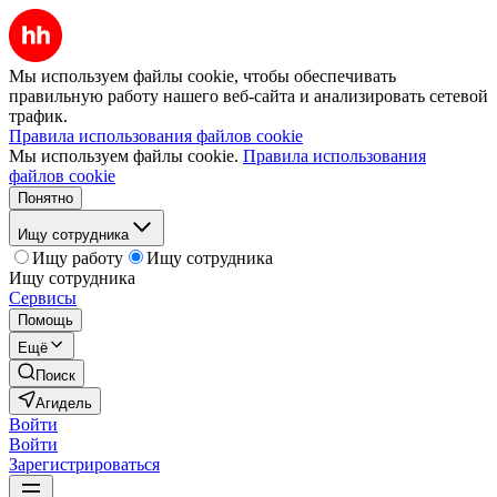
Мы используем файлы cookie, чтобы обеспечивать
правильную работу нашего веб-сайта и анализировать сетевой
трафик.
Правила использования файлов cookie
Мы используем файлы cookie.
Правила использования
файлов cookie
Понятно
Ищу сотрудника
Ищу работу
Ищу сотрудника
Ищу сотрудника
Сервисы
Помощь
Ещё
Поиск
Агидель
Войти
Войти
Зарегистрироваться