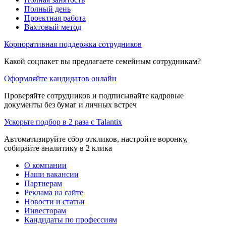
Полный день
Проектная работа
Вахтовый метод
Корпоративная поддержка сотрудников
Какой соцпакет вы предлагаете семейным сотрудникам?
Оформляйте кандидатов онлайн
Проверяйте сотрудников и подписывайте кадровые
документы без бумаг и личных встреч
Ускорьте подбор в 2 раза с Talantix
Автоматизируйте сбор откликов, настройте воронку,
собирайте аналитику в 2 клика
О компании
Наши вакансии
Партнерам
Реклама на сайте
Новости и статьи
Инвесторам
Кандидаты по профессиям