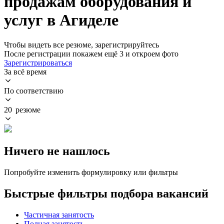
продажам оборудования и
услуг в Агиделе
Чтобы видеть все резюме, зарегистрируйтесь
После регистрации покажем ещё 3 и откроем фото
Зарегистрироваться
За всё время
По соответствию
20 резюме
Ничего не нашлось
Попробуйте изменить формулировку или фильтры
Быстрые фильтры подбора вакансий
Частичная занятость
Полная занятость