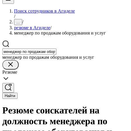
Поиск сотрудников в Агиделе
/
/
...
резюме в Агиделе
/
менеджер по продажам оборудования и услуг
менеджер по продажам оборудования и услуг
Резюме
Найти
Резюме соискателей на
должность менеджера по