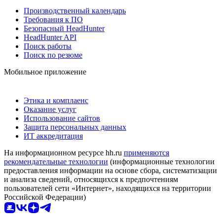
Производственный календарь
Требования к ПО
Безопасный HeadHunter
HeadHunter API
Поиск работы
Поиск по резюме
Мобильное приложение
Этика и комплаенс
Оказание услуг
Использование сайтов
Защита персональных данных
ИТ аккредитация
На информационном ресурсе hh.ru
применяются
рекомендательные технологии
(информационные технологии
предоставления информации на основе сбора, систематизации
и анализа сведений, относящихся к предпочтениям
пользователей сети «Интернет», находящихся на территории
Российской Федерации)