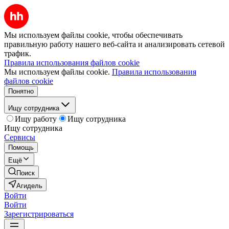
Мы используем файлы cookie, чтобы обеспечивать
правильную работу нашего веб-сайта и анализировать сетевой
трафик.
Правила использования файлов cookie
Мы используем файлы cookie.
Правила использования
файлов cookie
Понятно
Ищу сотрудника
Ищу работу
Ищу сотрудника
Ищу сотрудника
Сервисы
Помощь
Ещё
Поиск
Агидель
Войти
Войти
Зарегистрироваться