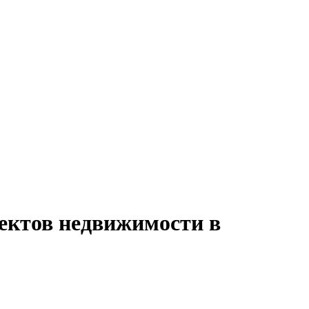
ъектов недвижимости в