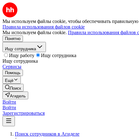
Мы используем файлы cookie, чтобы обеспечивать правильную р
Правила использования файлов cookie
Мы используем файлы cookie.
Правила использования файлов c
Понятно
Ищу сотрудника
Ищу работу
Ищу сотрудника
Ищу сотрудника
Сервисы
Помощь
Ещё
Поиск
Агидель
Войти
Войти
Зарегистрироваться
Поиск сотрудников в Агиделе