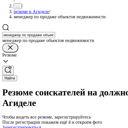
/
/
...
резюме в Агиделе
/
менеджер по продаже объектов недвижимости
менеджер по продаже объектов недвижимости
Резюме
Найти
Резюме соискателей на должн
Агиделе
Чтобы видеть все резюме, зарегистрируйтесь
После регистрации покажем ещё 4 и откроем фото
Зарегистрироваться