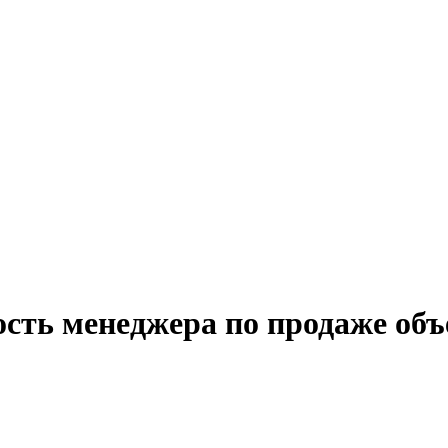
ость менеджера по продаже об