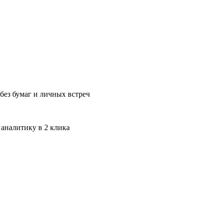
без бумаг и личных встреч
 аналитику в 2 клика