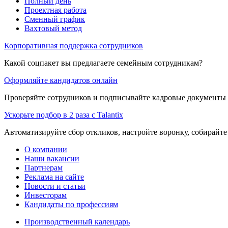
Полный день
Проектная работа
Сменный график
Вахтовый метод
Корпоративная поддержка сотрудников
Какой соцпакет вы предлагаете семейным сотрудникам?
Оформляйте кандидатов онлайн
Проверяйте сотрудников и подписывайте кадровые документы 
Ускорьте подбор в 2 раза с Talantix
Автоматизируйте сбор откликов, настройте воронку, собирайте
О компании
Наши вакансии
Партнерам
Реклама на сайте
Новости и статьи
Инвесторам
Кандидаты по профессиям
Производственный календарь