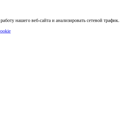
аботу нашего веб-сайта и анализировать сетевой трафик.
ookie