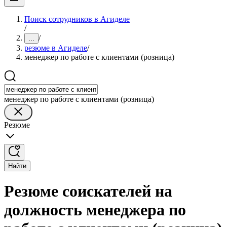
Поиск сотрудников в Агиделе
/
/
...
резюме в Агиделе
/
менеджер по работе с клиентами (розница)
менеджер по работе с клиентами (розница)
Резюме
Найти
Резюме соискателей на
должность менеджера по