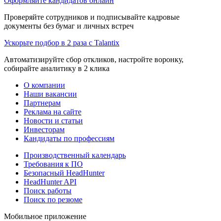
Оформляйте кандидатов онлайн
Проверяйте сотрудников и подписывайте кадровые
документы без бумаг и личных встреч
Ускорьте подбор в 2 раза с Talantix
Автоматизируйте сбор откликов, настройте воронку,
собирайте аналитику в 2 клика
О компании
Наши вакансии
Партнерам
Реклама на сайте
Новости и статьи
Инвесторам
Кандидаты по профессиям
Производственный календарь
Требования к ПО
Безопасный HeadHunter
HeadHunter API
Поиск работы
Поиск по резюме
Мобильное приложение