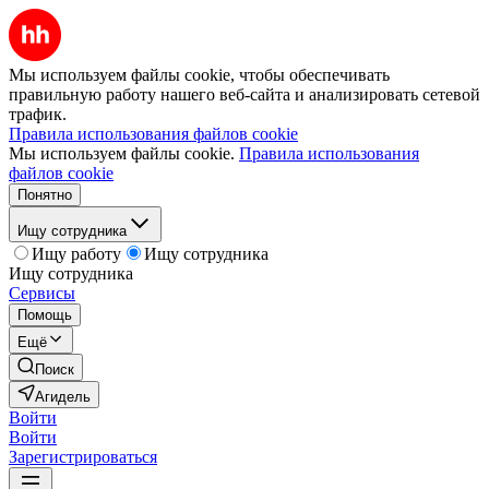
Мы используем файлы cookie, чтобы обеспечивать
правильную работу нашего веб-сайта и анализировать сетевой
трафик.
Правила использования файлов cookie
Мы используем файлы cookie.
Правила использования
файлов cookie
Понятно
Ищу сотрудника
Ищу работу
Ищу сотрудника
Ищу сотрудника
Сервисы
Помощь
Ещё
Поиск
Агидель
Войти
Войти
Зарегистрироваться