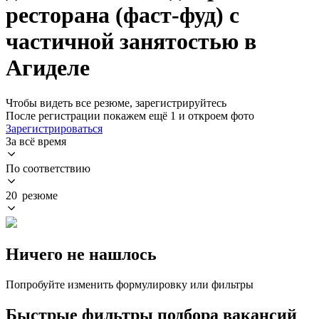
ресторана (фаст-фуд) с
частичной занятостью в
Агиделе
Чтобы видеть все резюме, зарегистрируйтесь
После регистрации покажем ещё 1 и откроем фото
Зарегистрироваться
За всё время
По соответствию
20 резюме
Ничего не нашлось
Попробуйте изменить формулировку или фильтры
Быстрые фильтры подбора вакансий