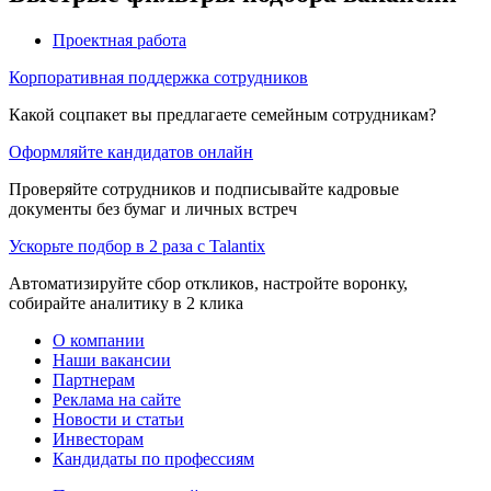
Проектная работа
Корпоративная поддержка сотрудников
Какой соцпакет вы предлагаете семейным сотрудникам?
Оформляйте кандидатов онлайн
Проверяйте сотрудников и подписывайте кадровые
документы без бумаг и личных встреч
Ускорьте подбор в 2 раза с Talantix
Автоматизируйте сбор откликов, настройте воронку,
собирайте аналитику в 2 клика
О компании
Наши вакансии
Партнерам
Реклама на сайте
Новости и статьи
Инвесторам
Кандидаты по профессиям