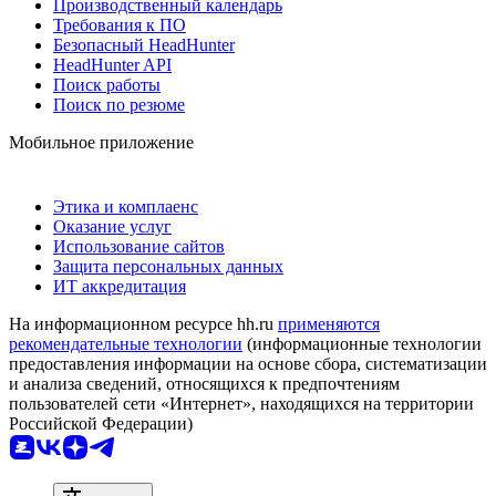
Производственный календарь
Требования к ПО
Безопасный HeadHunter
HeadHunter API
Поиск работы
Поиск по резюме
Мобильное приложение
Этика и комплаенс
Оказание услуг
Использование сайтов
Защита персональных данных
ИТ аккредитация
На информационном ресурсе hh.ru
применяются
рекомендательные технологии
(информационные технологии
предоставления информации на основе сбора, систематизации
и анализа сведений, относящихся к предпочтениям
пользователей сети «Интернет», находящихся на территории
Российской Федерации)