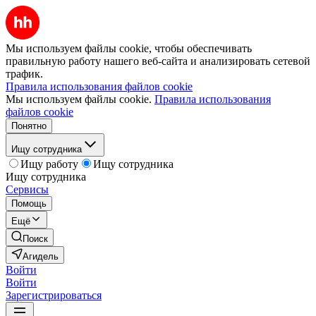
Мы используем файлы cookie, чтобы обеспечивать
правильную работу нашего веб-сайта и анализировать сетевой
трафик.
Правила использования файлов cookie
Мы используем файлы cookie.
Правила использования
файлов cookie
Понятно
Ищу сотрудника
Ищу работу
Ищу сотрудника
Ищу сотрудника
Сервисы
Помощь
Ещё
Поиск
Агидель
Войти
Войти
Зарегистрироваться