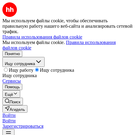
Мы используем файлы cookie, чтобы обеспечивать
правильную работу нашего веб-сайта и анализировать сетевой
трафик.
Правила использования файлов cookie
Мы используем файлы cookie.
Правила использования
файлов cookie
Понятно
Ищу сотрудника
Ищу работу
Ищу сотрудника
Ищу сотрудника
Сервисы
Помощь
Ещё
Поиск
Агидель
Войти
Войти
Зарегистрироваться