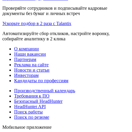
Проверяйте сотрудников и подписывайте кадровые
документы без бумаг и личных встреч
Ускорьте подбор в 2 раза с Talantix
Автоматизируйте сбор откликов, настройте воронку,
собирайте аналитику в 2 клика
О компании
Наши вакансии
Партнерам
Реклама на сайте
Новости и статьи
Инвесторам
Кандидаты по профессиям
Производственный календарь
Требования к ПО
Безопасный HeadHunter
HeadHunter API
Поиск работы
Поиск по резюме
Мобильное приложение