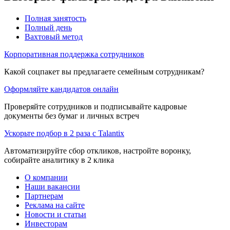
Полная занятость
Полный день
Вахтовый метод
Корпоративная поддержка сотрудников
Какой соцпакет вы предлагаете семейным сотрудникам?
Оформляйте кандидатов онлайн
Проверяйте сотрудников и подписывайте кадровые
документы без бумаг и личных встреч
Ускорьте подбор в 2 раза с Talantix
Автоматизируйте сбор откликов, настройте воронку,
собирайте аналитику в 2 клика
О компании
Наши вакансии
Партнерам
Реклама на сайте
Новости и статьи
Инвесторам