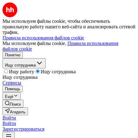
Мы используем файлы cookie, чтобы обеспечивать
правильную работу нашего веб-сайта и анализировать сетевой
трафик.
Правила использования файлов cookie
Мы используем файлы cookie.
Правила использования
файлов cookie
Понятно
Ищу сотрудника
Ищу работу
Ищу сотрудника
Ищу сотрудника
Сервисы
Помощь
Ещё
Поиск
Агидель
Войти
Войти
Зарегистрироваться