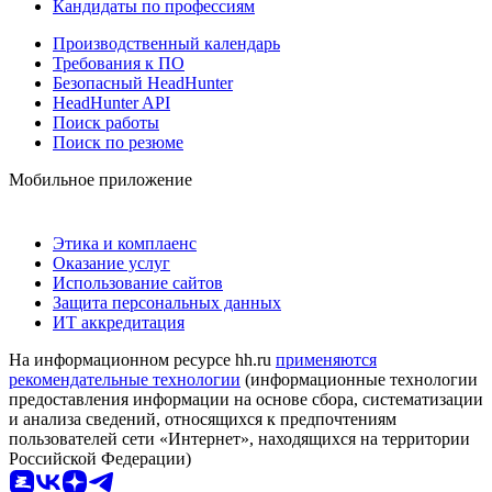
Кандидаты по профессиям
Производственный календарь
Требования к ПО
Безопасный HeadHunter
HeadHunter API
Поиск работы
Поиск по резюме
Мобильное приложение
Этика и комплаенс
Оказание услуг
Использование сайтов
Защита персональных данных
ИТ аккредитация
На информационном ресурсе hh.ru
применяются
рекомендательные технологии
(информационные технологии
предоставления информации на основе сбора, систематизации
и анализа сведений, относящихся к предпочтениям
пользователей сети «Интернет», находящихся на территории
Российской Федерации)