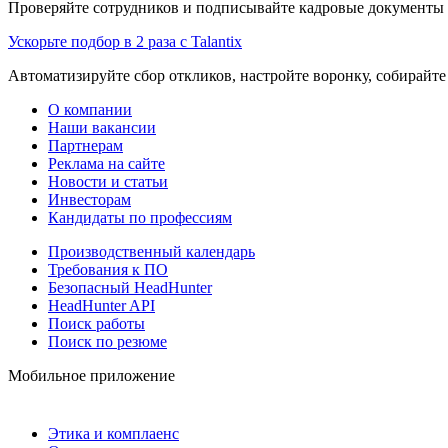
Проверяйте сотрудников и подписывайте кадровые документы 
Ускорьте подбор в 2 раза с Talantix
Автоматизируйте сбор откликов, настройте воронку, собирайте
О компании
Наши вакансии
Партнерам
Реклама на сайте
Новости и статьи
Инвесторам
Кандидаты по профессиям
Производственный календарь
Требования к ПО
Безопасный HeadHunter
HeadHunter API
Поиск работы
Поиск по резюме
Мобильное приложение
Этика и комплаенс