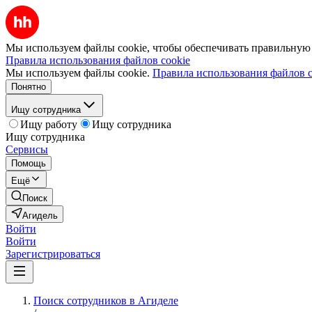
Мы используем файлы cookie, чтобы обеспечивать правильную р
Правила использования файлов cookie
Мы используем файлы cookie.
Правила использования файлов c
Понятно
Ищу сотрудника
Ищу работу
Ищу сотрудника
Ищу сотрудника
Сервисы
Помощь
Ещё
Поиск
Агидель
Войти
Войти
Зарегистрироваться
Поиск сотрудников в Агиделе