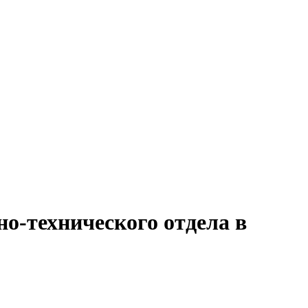
о-технического отдела в