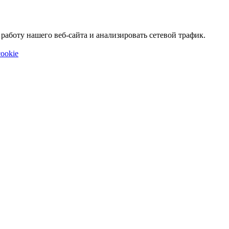
аботу нашего веб-сайта и анализировать сетевой трафик.
ookie