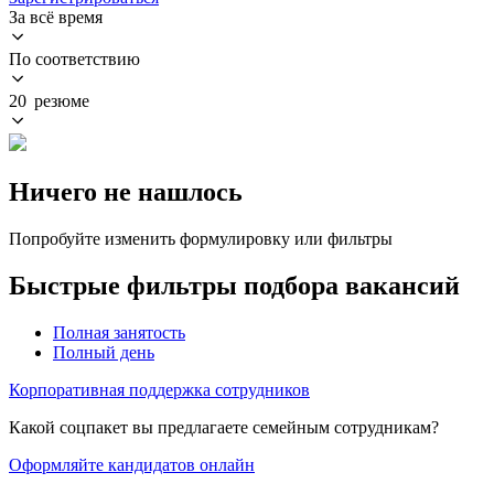
За всё время
По соответствию
20 резюме
Ничего не нашлось
Попробуйте изменить формулировку или фильтры
Быстрые фильтры подбора вакансий
Полная занятость
Полный день
Корпоративная поддержка сотрудников
Какой соцпакет вы предлагаете семейным сотрудникам?
Оформляйте кандидатов онлайн