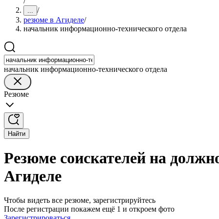
/
/
...
резюме в Агиделе
/
начальник информационно-технического отдела
начальник информационно-технического отдела
Резюме
Найти
Резюме соискателей на должн
Агиделе
Чтобы видеть все резюме, зарегистрируйтесь
После регистрации покажем ещё 1 и откроем фото
Зарегистрироваться