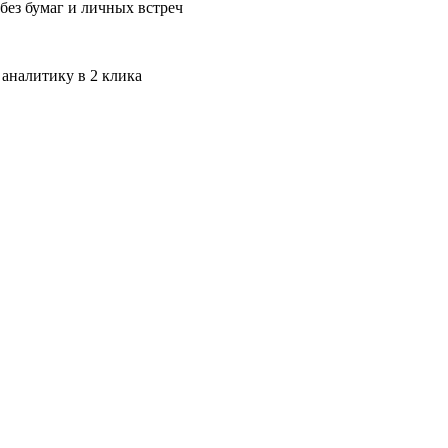
без бумаг и личных встреч
 аналитику в 2 клика