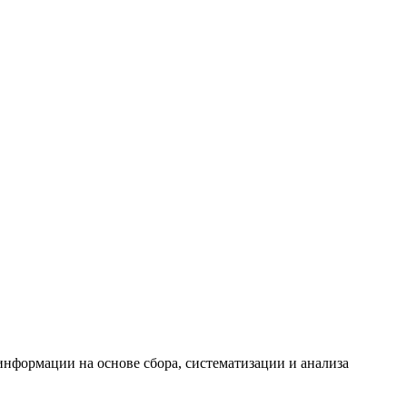
формации на основе сбора, систематизации и анализа