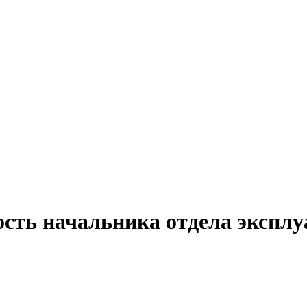
ость начальника отдела эксплу