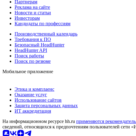
Партнерам
Реклама на сайте
Новости и статьи
Инвесторам
Кандидаты по профессиям
Производственный календарь
Требования к ПО
Безопасный HeadHunter
HeadHunter API
Поиск работы
Поиск по резюме
Мобильное приложение
Этика и комплаенс
Оказание услуг
Использование сайтов
Защита персональных данных
ИТ аккредитация
На информационном ресурсе hh.ru
применяются рекомендатель
сведений, относящихся к предпочтениям пользователей сети «