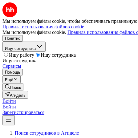
Мы используем файлы cookie, чтобы обеспечивать правильную р
Правила использования файлов cookie
Мы используем файлы cookie.
Правила использования файлов c
Понятно
Ищу сотрудника
Ищу работу
Ищу сотрудника
Ищу сотрудника
Сервисы
Помощь
Ещё
Поиск
Агидель
Войти
Войти
Зарегистрироваться
Поиск сотрудников в Агиделе