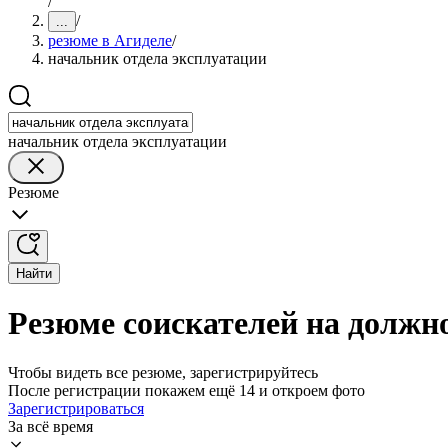
/
/
...
резюме в Агиделе
/
начальник отдела эксплуатации
начальник отдела эксплуатации
Резюме
Найти
Резюме соискателей на должн
Чтобы видеть все резюме, зарегистрируйтесь
После регистрации покажем ещё 14 и откроем фото
Зарегистрироваться
За всё время