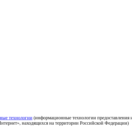
ные технологии
(информационные технологии предоставления ин
Интернет», находящихся на территории Российской Федерации)