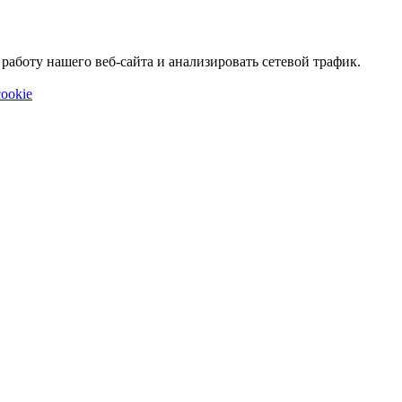
аботу нашего веб-сайта и анализировать сетевой трафик.
ookie