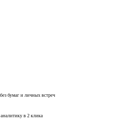
без бумаг и личных встреч
 аналитику в 2 клика