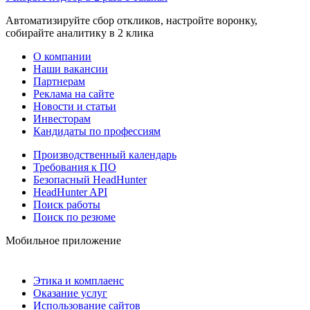
Автоматизируйте сбор откликов, настройте воронку,
собирайте аналитику в 2 клика
О компании
Наши вакансии
Партнерам
Реклама на сайте
Новости и статьи
Инвесторам
Кандидаты по профессиям
Производственный календарь
Требования к ПО
Безопасный HeadHunter
HeadHunter API
Поиск работы
Поиск по резюме
Мобильное приложение
Этика и комплаенс
Оказание услуг
Использование сайтов