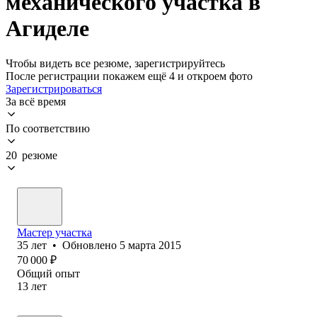
механического участка в
Агиделе
Чтобы видеть все резюме, зарегистрируйтесь
После регистрации покажем ещё 4 и откроем фото
Зарегистрироваться
За всё время
По соответствию
20 резюме
Мастер участка
35
лет
•
Обновлено
5 марта 2015
70 000
₽
Общий опыт
13
лет