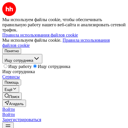
Мы используем файлы cookie, чтобы обеспечивать
правильную работу нашего веб-сайта и анализировать сетевой
трафик.
Правила использования файлов cookie
Мы используем файлы cookie.
Правила использования
файлов cookie
Понятно
Ищу сотрудника
Ищу работу
Ищу сотрудника
Ищу сотрудника
Сервисы
Помощь
Ещё
Поиск
Агидель
Войти
Войти
Зарегистрироваться