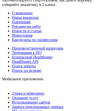
Автоматизируйте сбор откликов, настройте воронку,
собирайте аналитику в 2 клика
О компании
Наши вакансии
Партнерам
Реклама на сайте
Новости и статьи
Инвесторам
Кандидаты по профессиям
Производственный календарь
Требования к ПО
Безопасный HeadHunter
HeadHunter API
Поиск работы
Поиск по резюме
Мобильное приложение
Этика и комплаенс
Оказание услуг
Использование сайтов
Защита персональных данных