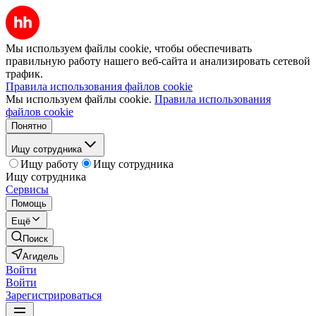
Мы используем файлы cookie, чтобы обеспечивать
правильную работу нашего веб-сайта и анализировать сетевой
трафик.
Правила использования файлов cookie
Мы используем файлы cookie.
Правила использования
файлов cookie
Понятно
Ищу сотрудника
Ищу работу
Ищу сотрудника
Ищу сотрудника
Сервисы
Помощь
Ещё
Поиск
Агидель
Войти
Войти
Зарегистрироваться