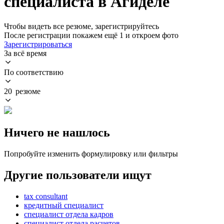
специалиста в Агиделе
Чтобы видеть все резюме, зарегистрируйтесь
После регистрации покажем ещё 1 и откроем фото
Зарегистрироваться
За всё время
По соответствию
20 резюме
Ничего не нашлось
Попробуйте изменить формулировку или фильтры
Другие пользователи ищут
tax consultant
кредитный специалист
специалист отдела кадров
специалист отдела расчетов