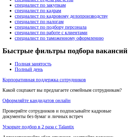
специалист по закупкам
специалист по кадрам
специалист по кадровому делопроизводству
специалист по налогам
специалист по подбору персонала
специалист по работе с клиентами
специалист по таможенному оформлению
Быстрые фильтры подбора вакансий
Полная занятость
Полный день
Корпоративная поддержка сотрудников
Какой соцпакет вы предлагаете семейным сотрудникам?
Оформляйте кандидатов онлайн
Проверяйте сотрудников и подписывайте кадровые
документы без бумаг и личных встреч
Ускорьте подбор в 2 раза с Talantix