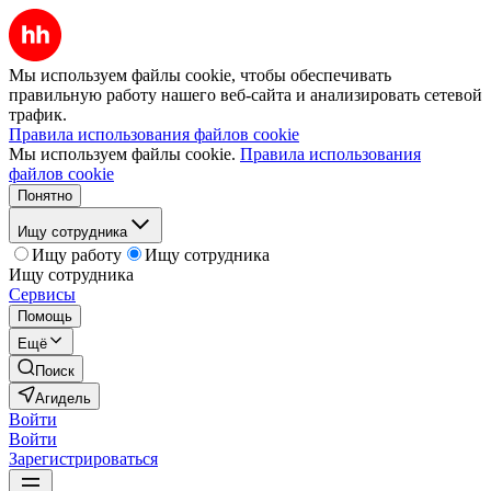
Мы используем файлы cookie, чтобы обеспечивать
правильную работу нашего веб-сайта и анализировать сетевой
трафик.
Правила использования файлов cookie
Мы используем файлы cookie.
Правила использования
файлов cookie
Понятно
Ищу сотрудника
Ищу работу
Ищу сотрудника
Ищу сотрудника
Сервисы
Помощь
Ещё
Поиск
Агидель
Войти
Войти
Зарегистрироваться