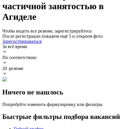
частичной занятостью в
Агиделе
Чтобы видеть все резюме, зарегистрируйтесь
После регистрации покажем ещё 5 и откроем фото
Зарегистрироваться
За всё время
По соответствию
20 резюме
Ничего не нашлось
Попробуйте изменить формулировку или фильтры
Быстрые фильтры подбора вакансий
Гибкий график