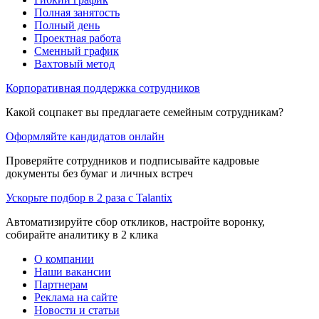
Полная занятость
Полный день
Проектная работа
Сменный график
Вахтовый метод
Корпоративная поддержка сотрудников
Какой соцпакет вы предлагаете семейным сотрудникам?
Оформляйте кандидатов онлайн
Проверяйте сотрудников и подписывайте кадровые
документы без бумаг и личных встреч
Ускорьте подбор в 2 раза с Talantix
Автоматизируйте сбор откликов, настройте воронку,
собирайте аналитику в 2 клика
О компании
Наши вакансии
Партнерам
Реклама на сайте
Новости и статьи