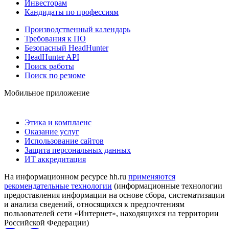
Инвесторам
Кандидаты по профессиям
Производственный календарь
Требования к ПО
Безопасный HeadHunter
HeadHunter API
Поиск работы
Поиск по резюме
Мобильное приложение
Этика и комплаенс
Оказание услуг
Использование сайтов
Защита персональных данных
ИТ аккредитация
На информационном ресурсе hh.ru
применяются
рекомендательные технологии
(информационные технологии
предоставления информации на основе сбора, систематизации
и анализа сведений, относящихся к предпочтениям
пользователей сети «Интернет», находящихся на территории
Российской Федерации)