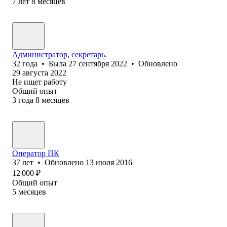
7
лет
8
месяцев
Администратор, секретарь.
32
года
•
Была
27 сентября 2022
•
Обновлено
29 августа 2022
Не ищет работу
Общий опыт
3
года
8
месяцев
Оператор ПК
37
лет
•
Обновлено
13 июля 2016
12 000
₽
Общий опыт
5
месяцев