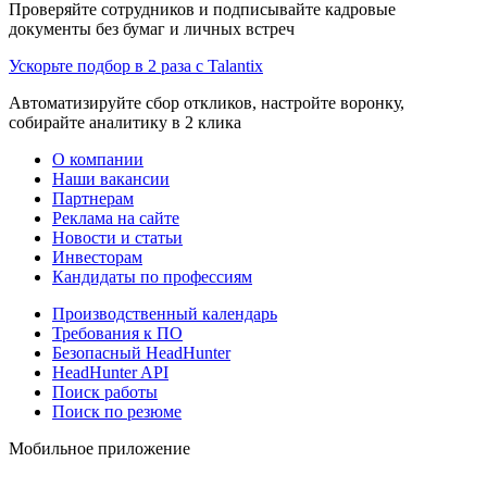
Проверяйте сотрудников и подписывайте кадровые
документы без бумаг и личных встреч
Ускорьте подбор в 2 раза с Talantix
Автоматизируйте сбор откликов, настройте воронку,
собирайте аналитику в 2 клика
О компании
Наши вакансии
Партнерам
Реклама на сайте
Новости и статьи
Инвесторам
Кандидаты по профессиям
Производственный календарь
Требования к ПО
Безопасный HeadHunter
HeadHunter API
Поиск работы
Поиск по резюме
Мобильное приложение