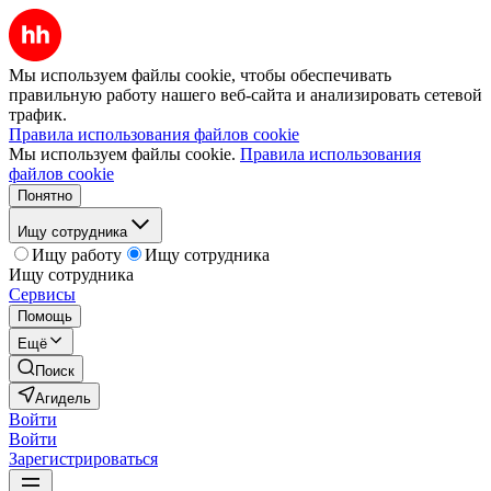
Мы используем файлы cookie, чтобы обеспечивать
правильную работу нашего веб-сайта и анализировать сетевой
трафик.
Правила использования файлов cookie
Мы используем файлы cookie.
Правила использования
файлов cookie
Понятно
Ищу сотрудника
Ищу работу
Ищу сотрудника
Ищу сотрудника
Сервисы
Помощь
Ещё
Поиск
Агидель
Войти
Войти
Зарегистрироваться