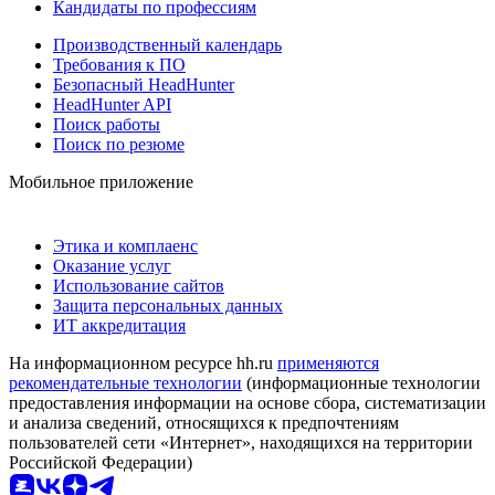
Кандидаты по профессиям
Производственный календарь
Требования к ПО
Безопасный HeadHunter
HeadHunter API
Поиск работы
Поиск по резюме
Мобильное приложение
Этика и комплаенс
Оказание услуг
Использование сайтов
Защита персональных данных
ИТ аккредитация
На информационном ресурсе hh.ru
применяются
рекомендательные технологии
(информационные технологии
предоставления информации на основе сбора, систематизации
и анализа сведений, относящихся к предпочтениям
пользователей сети «Интернет», находящихся на территории
Российской Федерации)