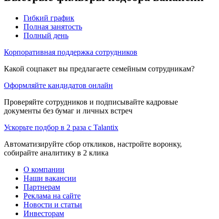
Гибкий график
Полная занятость
Полный день
Корпоративная поддержка сотрудников
Какой соцпакет вы предлагаете семейным сотрудникам?
Оформляйте кандидатов онлайн
Проверяйте сотрудников и подписывайте кадровые
документы без бумаг и личных встреч
Ускорьте подбор в 2 раза с Talantix
Автоматизируйте сбор откликов, настройте воронку,
собирайте аналитику в 2 клика
О компании
Наши вакансии
Партнерам
Реклама на сайте
Новости и статьи
Инвесторам