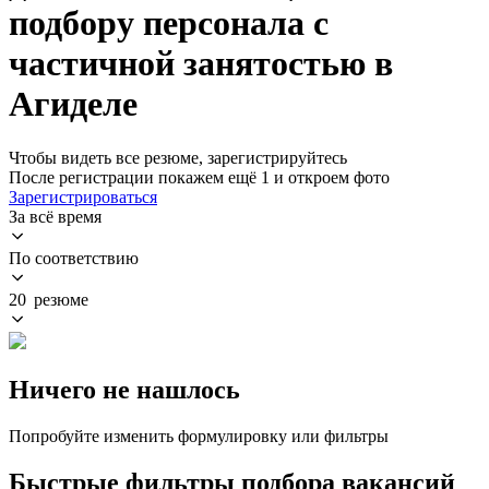
подбору персонала с
частичной занятостью в
Агиделе
Чтобы видеть все резюме, зарегистрируйтесь
После регистрации покажем ещё 1 и откроем фото
Зарегистрироваться
За всё время
По соответствию
20 резюме
Ничего не нашлось
Попробуйте изменить формулировку или фильтры
Быстрые фильтры подбора вакансий