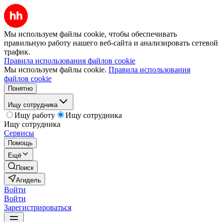
Мы используем файлы cookie, чтобы обеспечивать
правильную работу нашего веб-сайта и анализировать сетевой
трафик.
Правила использования файлов cookie
Мы используем файлы cookie.
Правила использования
файлов cookie
Понятно
Ищу сотрудника
Ищу работу
Ищу сотрудника
Ищу сотрудника
Сервисы
Помощь
Ещё
Поиск
Агидель
Войти
Войти
Зарегистрироваться