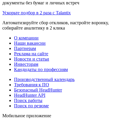
документы без бумаг и личных встреч
Ускорьте подбор в 2 раза с Talantix
Автоматизируйте сбор откликов, настройте воронку,
собирайте аналитику в 2 клика
О компании
Наши вакансии
Партнерам
Реклама на сайте
Новости и статьи
Инвесторам
Кандидаты по профессиям
Производственный календарь
Требования к ПО
Безопасный HeadHunter
HeadHunter API
Поиск работы
Поиск по резюме
Мобильное приложение