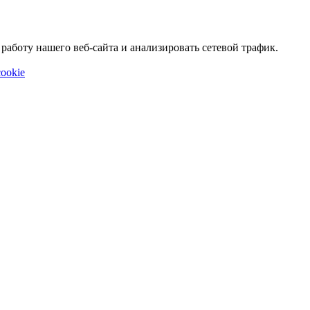
аботу нашего веб-сайта и анализировать сетевой трафик.
ookie