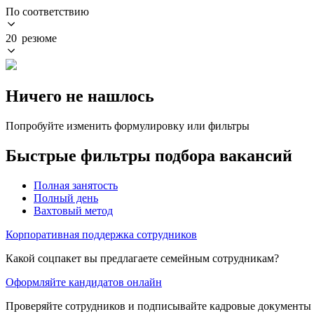
По соответствию
20 резюме
Ничего не нашлось
Попробуйте изменить формулировку или фильтры
Быстрые фильтры подбора вакансий
Полная занятость
Полный день
Вахтовый метод
Корпоративная поддержка сотрудников
Какой соцпакет вы предлагаете семейным сотрудникам?
Оформляйте кандидатов онлайн
Проверяйте сотрудников и подписывайте кадровые документы 