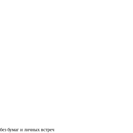
без бумаг и личных встреч