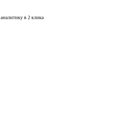
 аналитику в 2 клика