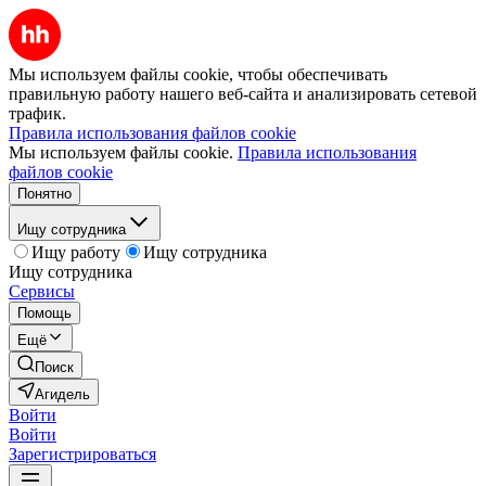
Мы используем файлы cookie, чтобы обеспечивать
правильную работу нашего веб-сайта и анализировать сетевой
трафик.
Правила использования файлов cookie
Мы используем файлы cookie.
Правила использования
файлов cookie
Понятно
Ищу сотрудника
Ищу работу
Ищу сотрудника
Ищу сотрудника
Сервисы
Помощь
Ещё
Поиск
Агидель
Войти
Войти
Зарегистрироваться