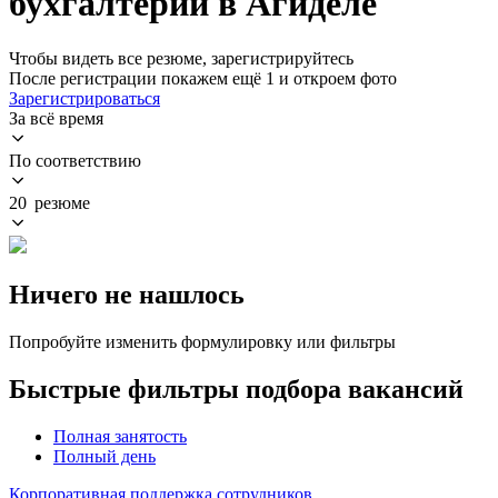
бухгалтерии в Агиделе
Чтобы видеть все резюме, зарегистрируйтесь
После регистрации покажем ещё 1 и откроем фото
Зарегистрироваться
За всё время
По соответствию
20 резюме
Ничего не нашлось
Попробуйте изменить формулировку или фильтры
Быстрые фильтры подбора вакансий
Полная занятость
Полный день
Корпоративная поддержка сотрудников