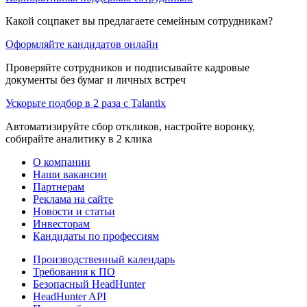
Какой соцпакет вы предлагаете семейным сотрудникам?
Оформляйте кандидатов онлайн
Проверяйте сотрудников и подписывайте кадровые
документы без бумаг и личных встреч
Ускорьте подбор в 2 раза с Talantix
Автоматизируйте сбор откликов, настройте воронку,
собирайте аналитику в 2 клика
О компании
Наши вакансии
Партнерам
Реклама на сайте
Новости и статьи
Инвесторам
Кандидаты по профессиям
Производственный календарь
Требования к ПО
Безопасный HeadHunter
HeadHunter API