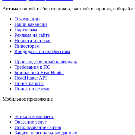
Автоматизируйте сбор откликов, настройте воронку, собирайте
О компании
Наши вакансии
Партнерам
Реклама на сайте
Новости и статьи
Инвесторам
Кандидаты по профессиям
Производственный календарь
Требования к ПО
Безопасный HeadHunter
HeadHunter API
Поиск работы
Поиск по резюме
Мобильное приложение
Этика и комплаенс
Оказание услуг
Использование сайтов
Защита персональных данных