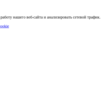
аботу нашего веб-сайта и анализировать сетевой трафик.
ookie