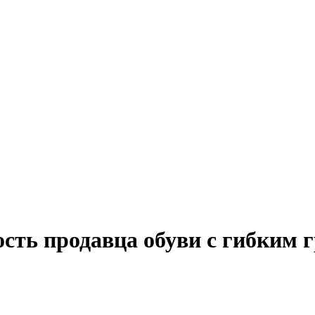
ость продавца обуви с гибким 