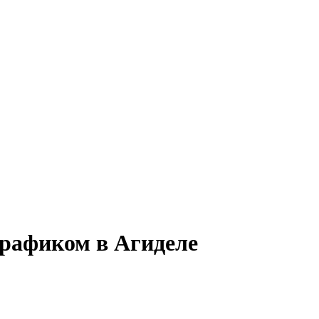
графиком в Агиделе