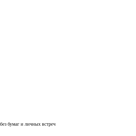
без бумаг и личных встреч