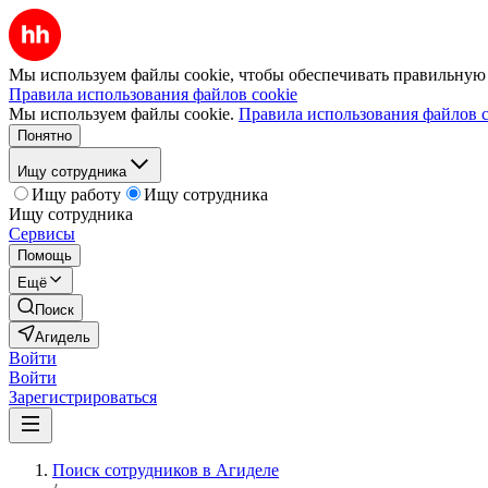
Мы используем файлы cookie, чтобы обеспечивать правильную р
Правила использования файлов cookie
Мы используем файлы cookie.
Правила использования файлов c
Понятно
Ищу сотрудника
Ищу работу
Ищу сотрудника
Ищу сотрудника
Сервисы
Помощь
Ещё
Поиск
Агидель
Войти
Войти
Зарегистрироваться
Поиск сотрудников в Агиделе