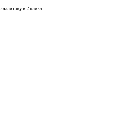
 аналитику в 2 клика