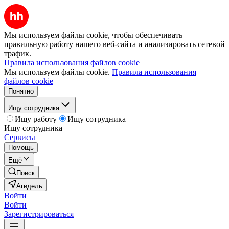
Мы используем файлы cookie, чтобы обеспечивать
правильную работу нашего веб-сайта и анализировать сетевой
трафик.
Правила использования файлов cookie
Мы используем файлы cookie.
Правила использования
файлов cookie
Понятно
Ищу сотрудника
Ищу работу
Ищу сотрудника
Ищу сотрудника
Сервисы
Помощь
Ещё
Поиск
Агидель
Войти
Войти
Зарегистрироваться