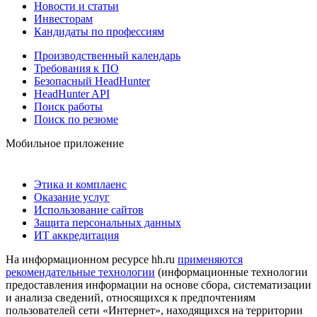
Новости и статьи
Инвесторам
Кандидаты по профессиям
Производственный календарь
Требования к ПО
Безопасный HeadHunter
HeadHunter API
Поиск работы
Поиск по резюме
Мобильное приложение
Этика и комплаенс
Оказание услуг
Использование сайтов
Защита персональных данных
ИТ аккредитация
На информационном ресурсе hh.ru
применяются
рекомендательные технологии
(информационные технологии
предоставления информации на основе сбора, систематизации
и анализа сведений, относящихся к предпочтениям
пользователей сети «Интернет», находящихся на территории