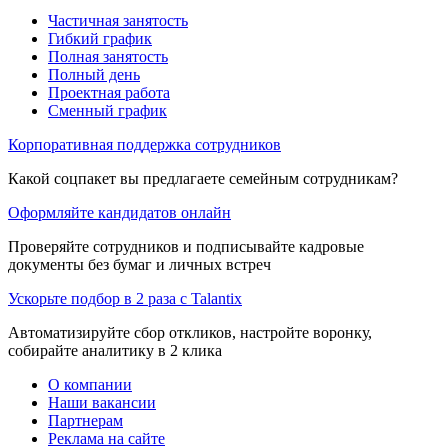
Частичная занятость
Гибкий график
Полная занятость
Полный день
Проектная работа
Сменный график
Корпоративная поддержка сотрудников
Какой соцпакет вы предлагаете семейным сотрудникам?
Оформляйте кандидатов онлайн
Проверяйте сотрудников и подписывайте кадровые
документы без бумаг и личных встреч
Ускорьте подбор в 2 раза с Talantix
Автоматизируйте сбор откликов, настройте воронку,
собирайте аналитику в 2 клика
О компании
Наши вакансии
Партнерам
Реклама на сайте