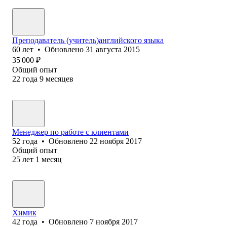
Преподаватель (учитель)английского языка
60
лет
•
Обновлено
31 августа 2015
35 000
₽
Общий опыт
22
года
9
месяцев
Менеджер по работе с клиентами
52
года
•
Обновлено
22 ноября 2017
Общий опыт
25
лет
1
месяц
Химик
42
года
•
Обновлено
7 ноября 2017