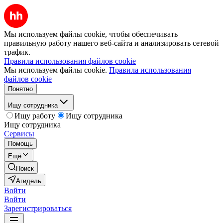
Мы используем файлы cookie, чтобы обеспечивать
правильную работу нашего веб-сайта и анализировать сетевой
трафик.
Правила использования файлов cookie
Мы используем файлы cookie.
Правила использования
файлов cookie
Понятно
Ищу сотрудника
Ищу работу
Ищу сотрудника
Ищу сотрудника
Сервисы
Помощь
Ещё
Поиск
Агидель
Войти
Войти
Зарегистрироваться