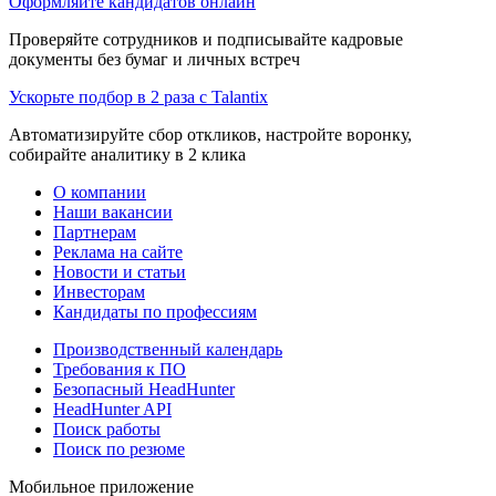
Оформляйте кандидатов онлайн
Проверяйте сотрудников и подписывайте кадровые
документы без бумаг и личных встреч
Ускорьте подбор в 2 раза с Talantix
Автоматизируйте сбор откликов, настройте воронку,
собирайте аналитику в 2 клика
О компании
Наши вакансии
Партнерам
Реклама на сайте
Новости и статьи
Инвесторам
Кандидаты по профессиям
Производственный календарь
Требования к ПО
Безопасный HeadHunter
HeadHunter API
Поиск работы
Поиск по резюме
Мобильное приложение