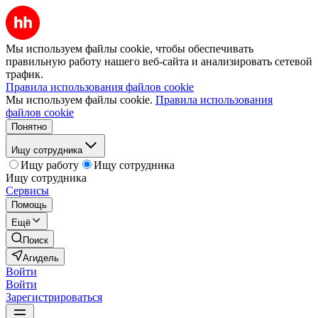
Мы используем файлы cookie, чтобы обеспечивать
правильную работу нашего веб-сайта и анализировать сетевой
трафик.
Правила использования файлов cookie
Мы используем файлы cookie.
Правила использования
файлов cookie
Понятно
Ищу сотрудника
Ищу работу
Ищу сотрудника
Ищу сотрудника
Сервисы
Помощь
Ещё
Поиск
Агидель
Войти
Войти
Зарегистрироваться