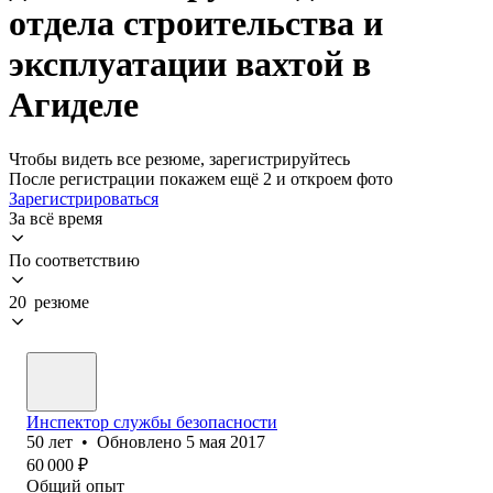
отдела строительства и
эксплуатации вахтой в
Агиделе
Чтобы видеть все резюме, зарегистрируйтесь
После регистрации покажем ещё 2 и откроем фото
Зарегистрироваться
За всё время
По соответствию
20 резюме
Инспектор службы безопасности
50
лет
•
Обновлено
5 мая 2017
60 000
₽
Общий опыт