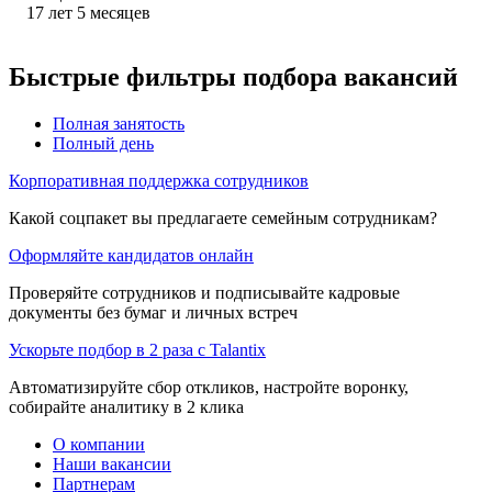
17
лет
5
месяцев
Быстрые фильтры подбора вакансий
Полная занятость
Полный день
Корпоративная поддержка сотрудников
Какой соцпакет вы предлагаете семейным сотрудникам?
Оформляйте кандидатов онлайн
Проверяйте сотрудников и подписывайте кадровые
документы без бумаг и личных встреч
Ускорьте подбор в 2 раза с Talantix
Автоматизируйте сбор откликов, настройте воронку,
собирайте аналитику в 2 клика
О компании
Наши вакансии
Партнерам