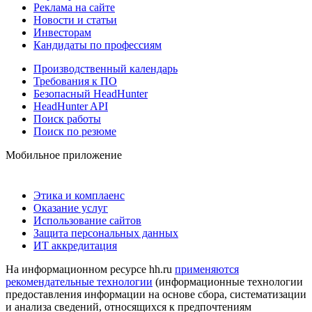
Реклама на сайте
Новости и статьи
Инвесторам
Кандидаты по профессиям
Производственный календарь
Требования к ПО
Безопасный HeadHunter
HeadHunter API
Поиск работы
Поиск по резюме
Мобильное приложение
Этика и комплаенс
Оказание услуг
Использование сайтов
Защита персональных данных
ИТ аккредитация
На информационном ресурсе hh.ru
применяются
рекомендательные технологии
(информационные технологии
предоставления информации на основе сбора, систематизации
и анализа сведений, относящихся к предпочтениям