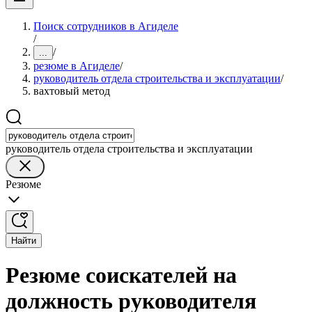
Поиск сотрудников в Агиделе
/
/
...
резюме в Агиделе
/
руководитель отдела строительства и эксплуатации
/
вахтовый метод
руководитель отдела строительства и эксплуатации
Резюме
Найти
Резюме соискателей на
должность руководителя