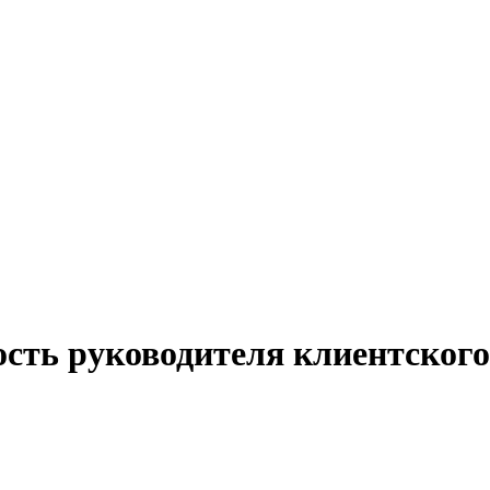
сть руководителя клиентского