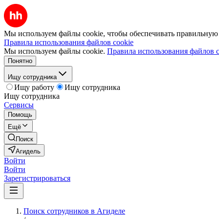
Мы используем файлы cookie, чтобы обеспечивать правильную р
Правила использования файлов cookie
Мы используем файлы cookie.
Правила использования файлов c
Понятно
Ищу сотрудника
Ищу работу
Ищу сотрудника
Ищу сотрудника
Сервисы
Помощь
Ещё
Поиск
Агидель
Войти
Войти
Зарегистрироваться
Поиск сотрудников в Агиделе