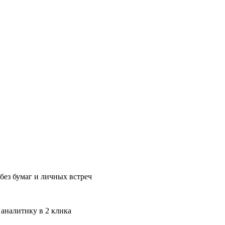
без бумаг и личных встреч
 аналитику в 2 клика