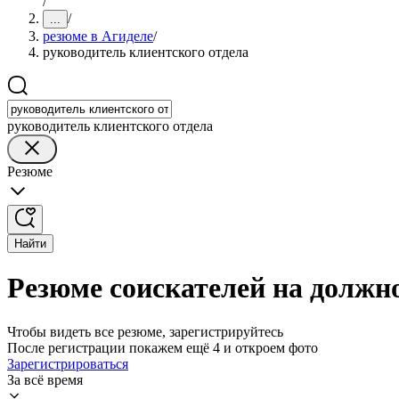
/
/
...
резюме в Агиделе
/
руководитель клиентского отдела
руководитель клиентского отдела
Резюме
Найти
Резюме соискателей на должно
Чтобы видеть все резюме, зарегистрируйтесь
После регистрации покажем ещё 4 и откроем фото
Зарегистрироваться
За всё время