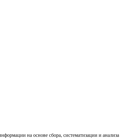
формации на основе сбора, систематизации и анализа