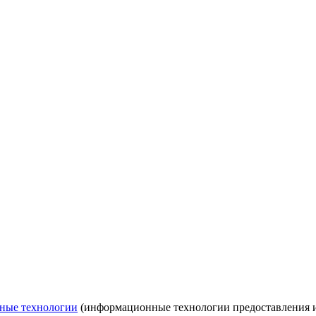
ные технологии
(информационные технологии предоставления ин