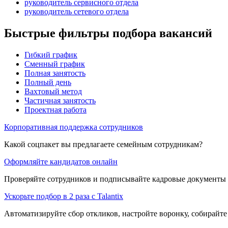
руководитель сервисного отдела
руководитель сетевого отдела
Быстрые фильтры подбора вакансий
Гибкий график
Сменный график
Полная занятость
Полный день
Вахтовый метод
Частичная занятость
Проектная работа
Корпоративная поддержка сотрудников
Какой соцпакет вы предлагаете семейным сотрудникам?
Оформляйте кандидатов онлайн
Проверяйте сотрудников и подписывайте кадровые документы 
Ускорьте подбор в 2 раза с Talantix
Автоматизируйте сбор откликов, настройте воронку, собирайте