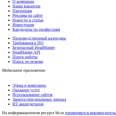
О компании
Наши вакансии
Партнерам
Реклама на сайте
Новости и статьи
Инвесторам
Кандидаты по профессиям
Производственный календарь
Требования к ПО
Безопасный HeadHunter
HeadHunter API
Поиск работы
Поиск по резюме
Мобильное приложение
Этика и комплаенс
Оказание услуг
Использование сайтов
Защита персональных данных
ИТ аккредитация
На информационном ресурсе hh.ru
применяются рекомендатель