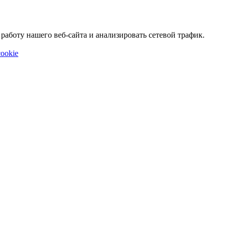
аботу нашего веб-сайта и анализировать сетевой трафик.
ookie